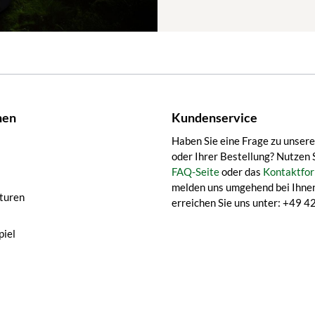
nen
Kundenservice
Haben Sie eine Frage zu unser
oder Ihrer Bestellung? Nutzen 
FAQ-Seite
oder das
Kontaktfor
melden uns umgehend bei Ihnen
turen
erreichen Sie uns unter: +49
iel