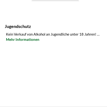
Jugendschutz
Kein Verkauf von Alkohol an Jugendliche unter 18 Jahren! …
Mehr Informationen