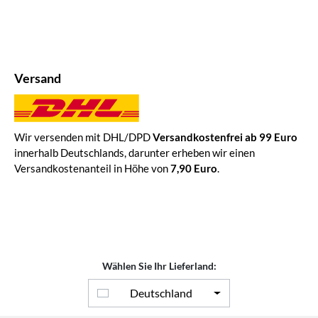
Versand
Wir versenden mit DHL/DPD
Versandkostenfrei ab 99 Euro
innerhalb Deutschlands, darunter erheben wir einen
Versandkostenanteil in Höhe von
7,90 Euro
.
Wählen Sie Ihr Lieferland:
Deutschland