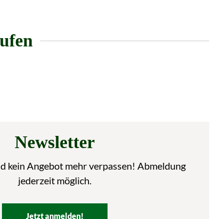
aufen
Newsletter
nd kein Angebot mehr verpassen! Abmeldung
jederzeit möglich.
Jetzt anmelden!