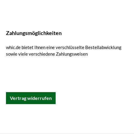
Zahlungsmöglichkeiten
whic.de bietet Ihnen eine verschlüsselte Bestellabwicklung
sowie viele verschiedene Zahlungsweisen
Vertrag widerrufen