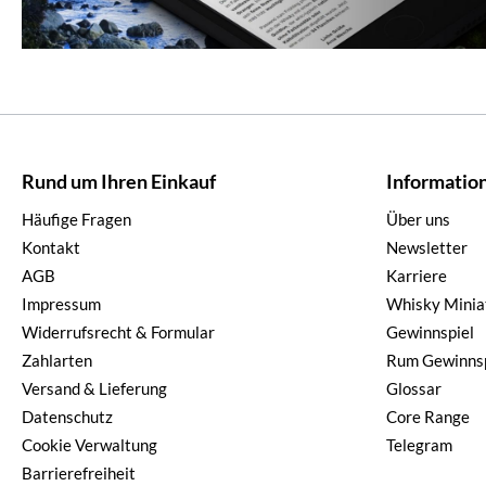
Rund um Ihren Einkauf
Informatio
Häufige Fragen
Über uns
Kontakt
Newsletter
AGB
Karriere
Impressum
Whisky Minia
Widerrufsrecht & Formular
Gewinnspiel
Zahlarten
Rum Gewinnsp
Versand & Lieferung
Glossar
Datenschutz
Core Range
Cookie Verwaltung
Telegram
Barrierefreiheit