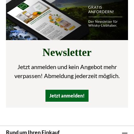
Newsletter
Jetzt anmelden und kein Angebot mehr
verpassen! Abmeldung jederzeit möglich.
Jetzt anmelden!
Rund um Ihren Einkauf