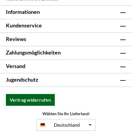
Informationen
Kundenservice
Reviews
Zahlungsmöglichkeiten
Versand
Jugendschutz
Vertrag widerrufen
Wählen Sie Ihr Lieferland:
Deutschland