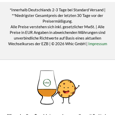
*Innerhalb Deutschlands 2-3 Tage bei Standard Versand |
**Niedrigster Gesamtpreis der letzten 30 Tage vor der
Preisermäßigung.
Alle Preise verstehen sich inkl. gesetzlicher MwSt. | Alle
Preise in EUR Angaben in abweichenden Währungen sind
unverbindliche Richtwerte auf Basis eines aktuellen
Wechselkurses der EZB | © 2026 Whic GmbH |
Impressum