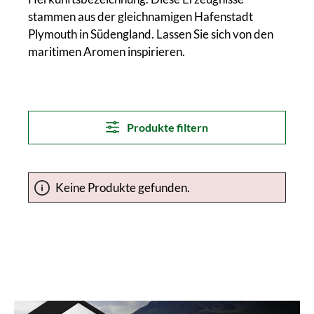
stammen aus der gleichnamigen Hafenstadt
Plymouth in Südengland. Lassen Sie sich von den
maritimen Aromen inspirieren.
Produkte filtern
Keine Produkte gefunden.