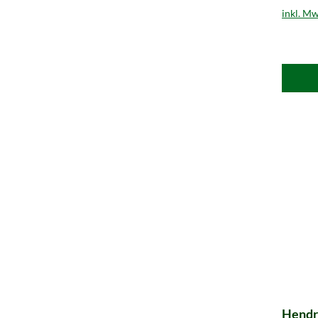
inkl. Mw
Hendr