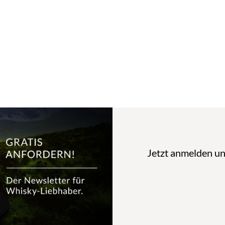
Jetzt anmelden u