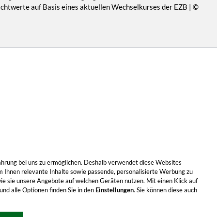
Richtwerte auf Basis eines aktuellen Wechselkurses der EZB | ©
Erfahrung bei uns zu ermöglichen. Deshalb verwendet diese Websites
m Ihnen relevante Inhalte sowie passende, personalisierte Werbung zu
wie sie unsere Angebote auf welchen Geräten nutzen. Mit einen Klick auf
nd alle Optionen finden Sie in den
Einstellungen
. Sie können diese auch