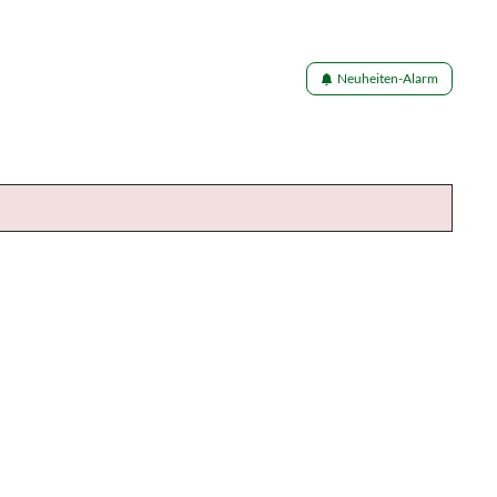
Neuheiten-Alarm