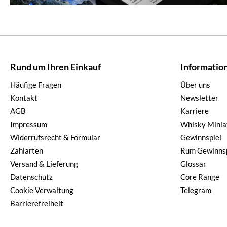
Rund um Ihren Einkauf
Informatio
Häufige Fragen
Über uns
Kontakt
Newsletter
AGB
Karriere
Impressum
Whisky Minia
Widerrufsrecht & Formular
Gewinnspiel
Zahlarten
Rum Gewinnsp
Versand & Lieferung
Glossar
Datenschutz
Core Range
Cookie Verwaltung
Telegram
Barrierefreiheit