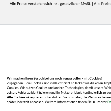
Alle Preise verstehen sich inkl. gesetzlicher MwSt. | Alle Pr
Wir machen Ihren Besuch bei uns noch genussvoller - mit Cookies!
Zugegeben ... die Cookies sind vielleicht nicht so lecker wie die edlen T
Cookies. Wir nutzen Cookies und andere Technologien, damit unsere Websi
zeigen, Fehler zu identifizieren und Ihr Nutzererlebnis kontinuierlich zu
Alle Cookies akzeptieren
unterstützen Sie uns dabei, die Websites besser
später jederzeit anpassen. Weitere Informationen finden Sie in unserer
Da