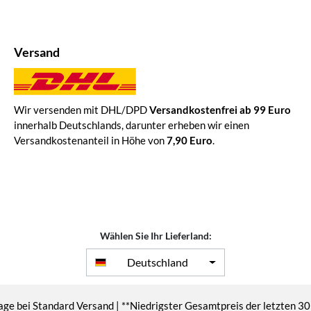
Versand
Wir versenden mit DHL/DPD
Versandkostenfrei ab 99 Euro
innerhalb Deutschlands, darunter erheben wir einen
Versandkostenanteil in Höhe von
7,90 Euro
.
Wählen Sie Ihr Lieferland:
Deutschland
age bei Standard Versand | **Niedrigster Gesamtpreis der letzten 30