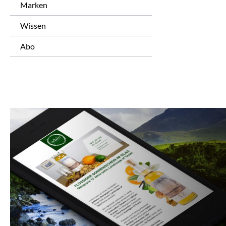
Marken
Wissen
Abo