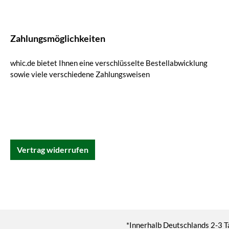
Zahlungsmöglichkeiten
whic.de bietet Ihnen eine verschlüsselte Bestellabwicklung
sowie viele verschiedene Zahlungsweisen
Vertrag widerrufen
*Innerhalb Deutschlands 2-3 T