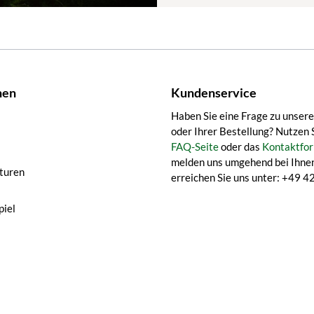
nen
Kundenservice
Haben Sie eine Frage zu unser
oder Ihrer Bestellung? Nutzen 
FAQ-Seite
oder das
Kontaktfor
melden uns umgehend bei Ihnen
turen
erreichen Sie uns unter: +49
iel