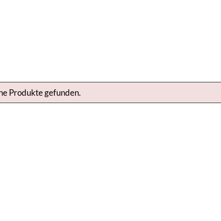
ne Produkte gefunden.