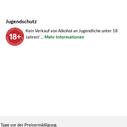
Jugendschutz
Kein Verkauf von Alkohol an Jugendliche unter 18
Jahren! …
Mehr Informationen
 Tage vor der Preisermäßigung.