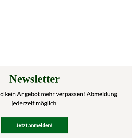
Newsletter
nd kein Angebot mehr verpassen! Abmeldung
jederzeit möglich.
Jetzt anmelden!