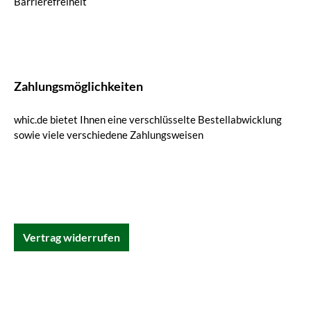
Barrierefreiheit
Zahlungsmöglichkeiten
whic.de bietet Ihnen eine verschlüsselte Bestellabwicklung
sowie viele verschiedene Zahlungsweisen
Vertrag widerrufen