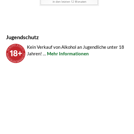
Jugendschutz
Kein Verkauf von Alkohol an Jugendliche unter 18
Jahren! …
Mehr Informationen