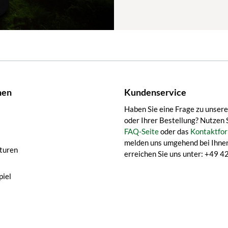
nen
Kundenservice
Haben Sie eine Frage zu unser
oder Ihrer Bestellung? Nutzen 
FAQ-Seite
oder das
Kontaktfor
melden uns umgehend bei Ihnen
turen
erreichen Sie uns unter: +49
iel