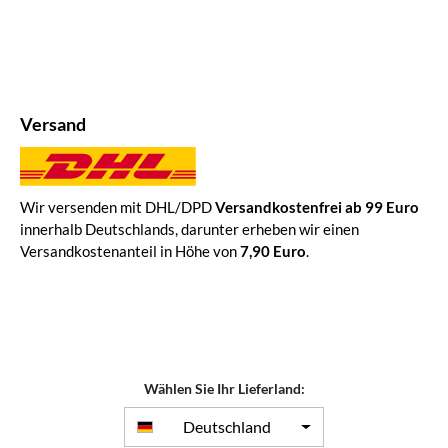
Versand
Wir versenden mit DHL/DPD
Versandkostenfrei ab 99 Euro
innerhalb Deutschlands, darunter erheben wir einen
Versandkostenanteil in Höhe von
7,90 Euro
.
Wählen Sie Ihr Lieferland:
Deutschland