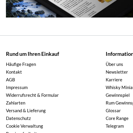
Rund um Ihren Einkauf
Informatio
Häufige Fragen
Über uns
Kontakt
Newsletter
AGB
Karriere
Impressum
Whisky Minia
Widerrufsrecht & Formular
Gewinnspiel
Zahlarten
Rum Gewinnsp
Versand & Lieferung
Glossar
Datenschutz
Core Range
Cookie Verwaltung
Telegram