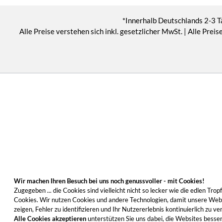
*Innerhalb Deutschlands 2-3 T
Alle Preise verstehen sich inkl. gesetzlicher MwSt. | Alle Pr
Wir machen Ihren Besuch bei uns noch genussvoller - mit Cookies!
Zugegeben ... die Cookies sind vielleicht nicht so lecker wie die edlen T
Cookies. Wir nutzen Cookies und andere Technologien, damit unsere Websi
zeigen, Fehler zu identifizieren und Ihr Nutzererlebnis kontinuierlich zu
Alle Cookies akzeptieren
unterstützen Sie uns dabei, die Websites besser