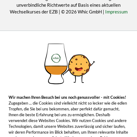
unverbindliche Richtwerte auf Basis eines aktuellen
Wechselkurses der EZB | © 2026 Whic GmbH |
Impressum
Wir machen Ihren Besuch bei uns noch genussvoller - mit Cookies!
Zugegeben ... die Cookies sind vielleicht nicht so lecker wie die edlen
Tropfen, die Sie bei uns bekommen, aber perfekt dafür gemacht,
Ihnen die beste Erfahrung bei uns zu ermöglichen. Deshalb
verwendet diese Websites Cookies. Wir nutzen Cookies und andere
Technologien, damit unsere Websites zuverlässig und sicher laufen,
wir deren Performance im Blick behalten, um Ihnen relevante Inhalte