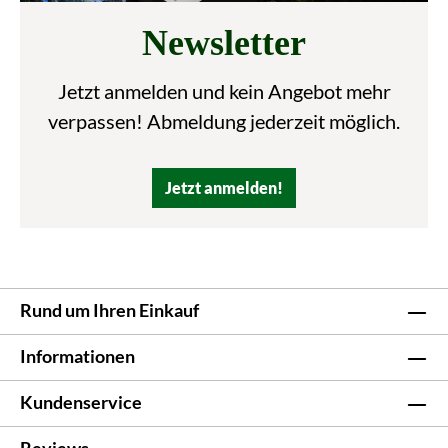
Newsletter
Jetzt anmelden und kein Angebot mehr
verpassen! Abmeldung jederzeit möglich.
Jetzt anmelden!
Rund um Ihren Einkauf
Informationen
Kundenservice