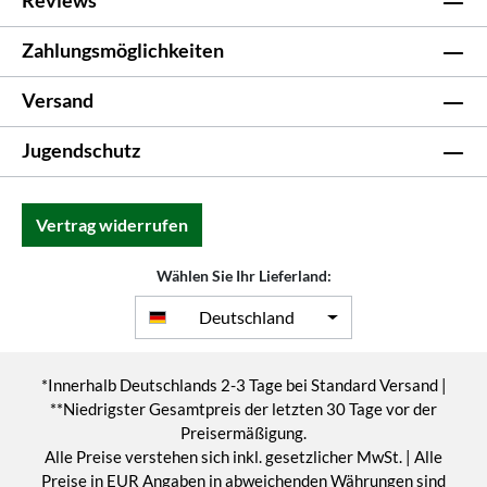
Reviews
Zahlungsmöglichkeiten
Versand
Jugendschutz
Vertrag widerrufen
Wählen Sie Ihr Lieferland:
Deutschland
*Innerhalb Deutschlands 2-3 Tage bei Standard Versand |
**Niedrigster Gesamtpreis der letzten 30 Tage vor der
Preisermäßigung.
Alle Preise verstehen sich inkl. gesetzlicher MwSt. | Alle
Preise in EUR Angaben in abweichenden Währungen sind