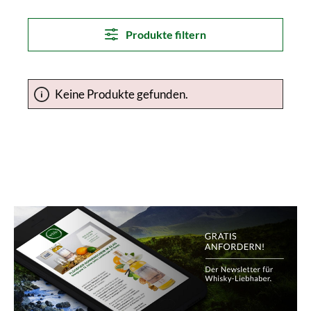
Produkte filtern
Keine Produkte gefunden.