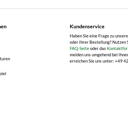
nen
Kundenservice
Haben Sie eine Frage zu unser
oder Ihrer Bestellung? Nutzen 
FAQ-Seite
oder das
Kontaktfor
melden uns umgehend bei Ihnen
turen
erreichen Sie uns unter: +49
iel