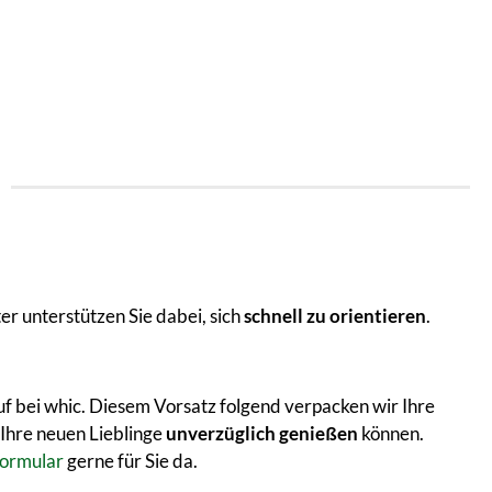
er unterstützen Sie dabei, sich
schnell zu orientieren
.
auf bei whic. Diesem Vorsatz folgend verpacken wir Ihre
 Ihre neuen Lieblinge
unverzüglich genießen
können.
ormular
gerne für Sie da.