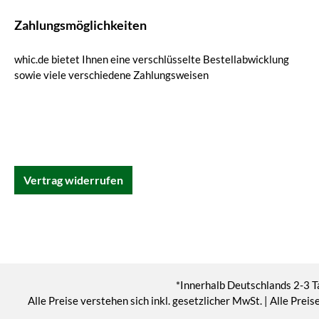
Zahlungsmöglichkeiten
whic.de bietet Ihnen eine verschlüsselte Bestellabwicklung
sowie viele verschiedene Zahlungsweisen
Vertrag widerrufen
*Innerhalb Deutschlands 2-3 T
Alle Preise verstehen sich inkl. gesetzlicher MwSt. | Alle Pr