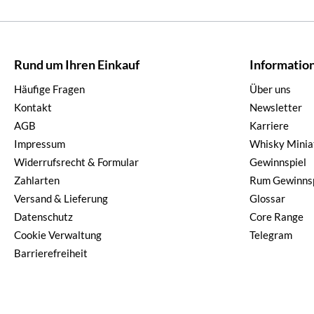
Rund um Ihren Einkauf
Informatio
Häufige Fragen
Über uns
Kontakt
Newsletter
AGB
Karriere
Impressum
Whisky Minia
Widerrufsrecht & Formular
Gewinnspiel
Zahlarten
Rum Gewinnsp
Versand & Lieferung
Glossar
Datenschutz
Core Range
Cookie Verwaltung
Telegram
Barrierefreiheit