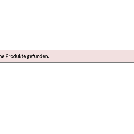
ne Produkte gefunden.