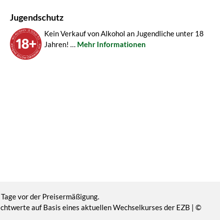
Jugendschutz
Kein Verkauf von Alkohol an Jugendliche unter 18
Jahren! …
Mehr Informationen
 Tage vor der Preisermäßigung.
Richtwerte auf Basis eines aktuellen Wechselkurses der EZB | ©