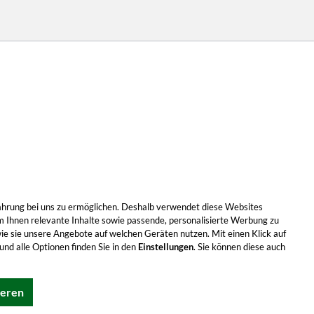
Erfahrung bei uns zu ermöglichen. Deshalb verwendet diese Websites
m Ihnen relevante Inhalte sowie passende, personalisierte Werbung zu
wie sie unsere Angebote auf welchen Geräten nutzen. Mit einen Klick auf
nd alle Optionen finden Sie in den
Einstellungen
. Sie können diese auch
ieren