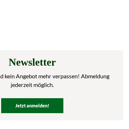
Newsletter
nd kein Angebot mehr verpassen! Abmeldung
jederzeit möglich.
Jetzt anmelden!