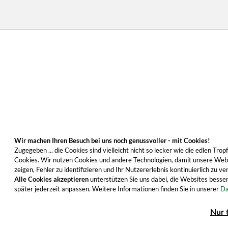
Wir machen Ihren Besuch bei uns noch genussvoller - mit Cookies!
Zugegeben ... die Cookies sind vielleicht nicht so lecker wie die edlen T
Cookies. Wir nutzen Cookies und andere Technologien, damit unsere Websi
zeigen, Fehler zu identifizieren und Ihr Nutzererlebnis kontinuierlich zu
Alle Cookies akzeptieren
unterstützen Sie uns dabei, die Websites besser
später jederzeit anpassen. Weitere Informationen finden Sie in unserer
Da
Nur 