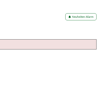
Neuheiten-Alarm