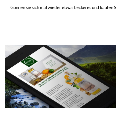
Gönnen sie sich mal wieder etwas Leckeres und kaufen S