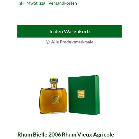
inkl. MwSt. zzgl. Versandkosten
In den Warenkorb
Alle Produktmerkmale
Rhum Bielle 2006 Rhum Vieux Agricole