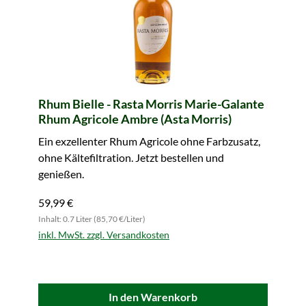
Rhum Bielle - Rasta Morris Marie-Galante
Rhum Agricole Ambre (Asta Morris)
Ein exzellenter Rhum Agricole ohne Farbzusatz,
ohne Kältefiltration. Jetzt bestellen und
genießen.
59,99 €
Inhalt: 0.7 Liter (85,70 €/Liter)
inkl. MwSt. zzgl. Versandkosten
In den Warenkorb