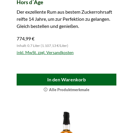
Hors d´Age
Der exzellente Rum aus bestem Zuckerrohrsaft
reifte 14 Jahre, um zur Perfektion zu gelangen.
Gleich bestellen und genießen.
774,99 €
Inhalt: 0.7 Liter (1.107,13 €/Liter)
inkl. MwSt. zzgl. Versandkosten
In den Warenkorb
Alle Produktmerkmale