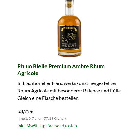
Rhum Bielle Premium Ambre Rhum
Agricole
In traditioneller Handwerkskunst hergestellter
Rhum Agricole mit besonderer Balance und Fülle.
Gleich eine Flasche bestellen.
53,99 €
Inhalt: 0.7 Liter (77,13 €/Liter)
inkl. MwSt. zzgl. Versandkosten