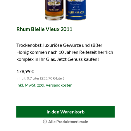
Rhum Bielle Vieux 2011
Trockenobst, luxuriöse Gewürze und süßer
Honig kommen nach 10 Jahren Reifezeit herrlich
komplex in Ihr Glas. Jetzt Genuss kaufen!
178,99 €
Inhalt: 0.7 Liter (255,70 €/Liter)
inkl. MwSt. zzgl. Versandkosten
In den Warenkorb
Alle Produktmerkmale