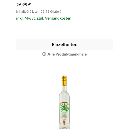
26,99 €
Inhalt: 0.5 Liter (53,98 €/Liter)
inkl. MwSt. zzgl. Versandkosten
Einzelheiten
Alle Produktmerkmale