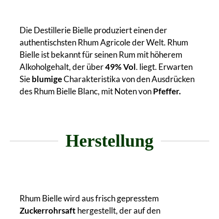
Die Destillerie Bielle produziert einen der
authentischsten Rhum Agricole der Welt. Rhum
Bielle ist bekannt für seinen Rum mit höherem
Alkoholgehalt, der über
49% Vol
. liegt. Erwarten
Sie
blumige
Charakteristika von den Ausdrücken
des Rhum Bielle Blanc, mit Noten von
Pfeffer.
Herstellung
Rhum Bielle wird aus frisch gepresstem
Zuckerrohrsaft
hergestellt, der auf den