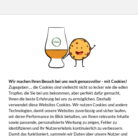
Wir machen Ihren Besuch bei uns noch genussvoller - mit Cookies!
Zugegeben ... die Cookies sind vielleicht nicht so lecker wie die edlen
Tropfen, die Sie bei uns bekommen, aber perfekt dafür gemacht,
Ihnen die beste Erfahrung bei uns zu ermöglichen. Deshalb
verwendet diese Websites Cookies. Wir nutzen Cookies und andere
Technologien, damit unsere Websites zuverlässig und sicher laufen,
wir deren Performance im Blick behalten, um Ihnen relevante Inhalte
sowie passende, personalisierte Werbung zu zeigen, Fehler zu
identifizieren und Ihr Nutzererlebnis kontinuierlich zu verbessern.
Damit das funktioniert, sammeln wir Daten über unsere Nutzer und