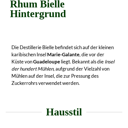
Rhum Bielle
Hintergrund
Die Destillerie Bielle befindet sich auf der kleinen
karibischen Insel
Marie-Galante
, die vor der
Küste von
Guadeloupe
liegt. Bekannt als die
Insel
der hundert Mühlen
, aufgrund der Vielzahl von
Mühlen auf der Insel, die zur Pressung des
Zuckerrohrs verwendet werden.
Hausstil