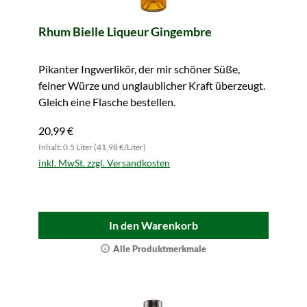
Rhum Bielle Liqueur Gingembre
Pikanter Ingwerlikör, der mir schöner Süße,
feiner Würze und unglaublicher Kraft überzeugt.
Gleich eine Flasche bestellen.
20,99 €
Inhalt: 0.5 Liter (41,98 €/Liter)
inkl. MwSt. zzgl. Versandkosten
In den Warenkorb
Alle Produktmerkmale