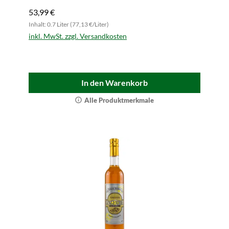
53,99 €
Inhalt: 0.7 Liter (77,13 €/Liter)
inkl. MwSt. zzgl. Versandkosten
In den Warenkorb
Alle Produktmerkmale