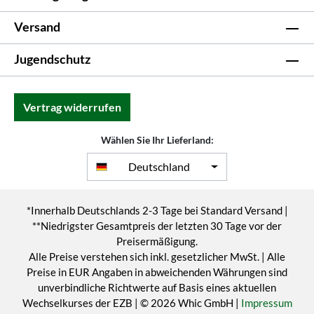
Versand
Jugendschutz
Vertrag widerrufen
Wählen Sie Ihr Lieferland:
Deutschland
*Innerhalb Deutschlands 2-3 Tage bei Standard Versand |
**Niedrigster Gesamtpreis der letzten 30 Tage vor der
Preisermäßigung.
Alle Preise verstehen sich inkl. gesetzlicher MwSt. | Alle
Preise in EUR Angaben in abweichenden Währungen sind
unverbindliche Richtwerte auf Basis eines aktuellen
Wechselkurses der EZB | © 2026 Whic GmbH |
Impressum