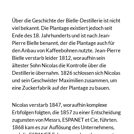
Über die Geschichte der Bielle-Destillerie ist nicht
viel bekannt. Die Plantage existiert jedoch seit
Ende des 18. Jahrhunderts und ist nach Jean-
Pierre Bielle benannt, der die Plantage auch für
den Anbau von Kaffeebohnen nutzte. Jean-Pierre
Bielle verstarb leider 1812, woraufhin sein
ältester Sohn Nicolas die Kontrolle über die
Destillerie übernahm. 1826 schlossen sich Nicolas
und sein Geschwister Maximilien zusammen, um
eine Zuckerfabrik auf der Plantage zu bauen.
Nicolas verstarb 1847, woraufhin komplexe
Erbfolgen folgten, die 1857 zu einer Entscheidung
zugunsten von Messrs, ESPANET et Cie, führten.
1868 kam es zur Auflösung des Unternehmens,