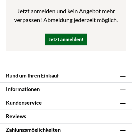
Jetzt anmelden und kein Angebot mehr
verpassen! Abmeldung jederzeit möglich.
Jetzt anmelden!
Rund um Ihren Einkauf
Informationen
Kundenservice
Reviews
Zahlungsmöglichkeiten