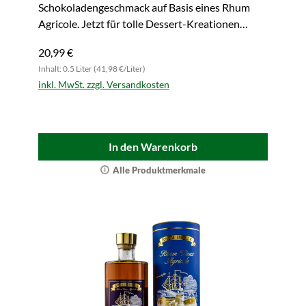
Schokoladengeschmack auf Basis eines Rhum
Agricole. Jetzt für tolle Dessert-Kreationen
bestellen.
20,99 €
Inhalt: 0.5 Liter (41,98 €/Liter)
inkl. MwSt. zzgl. Versandkosten
In den Warenkorb
Alle Produktmerkmale