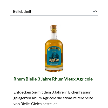
Rhum Bielle 3 Jahre Rhum Vieux Agricole
Entdecken Sie mit dem 3 Jahre in Eichenfässern
gelagerten Rhum Agricole die etwas reifere Seite
von Bielle. Gleich bestellen.