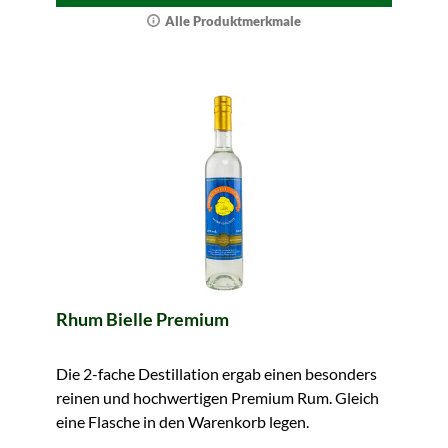
Alle Produktmerkmale
Rhum Bielle Premium
Die 2-fache Destillation ergab einen besonders
reinen und hochwertigen Premium Rum. Gleich
eine Flasche in den Warenkorb legen.