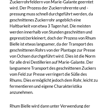
Zuckerrohrfeldern von Marie-Galante geerntet
wird. Der Prozess der Zuckerrohrernte und -
pressung muss schnell durchgeführt werden, da
geschnittenes Zuckerrohr angeblich eine
Haltbarkeit von etwa 3 Tagen hat. Die meisten
werden innerhalb von Stunden geschnitten und
gepresst/zerkleinert, doch der Prozess von Rhum
Bielle ist etwas langsamer, da der Transport des
geschnittenen Rohrs von der Plantage zur Presse
von Ochsen durchgeführt wird. Dies ist die Norm
für alle drei Destillerien auf Marie-Galante. Der
langsamere Transport des geschnittenen Zuckers
vom Feld zur Presse verringert die Süße des
Rhums. Dies ermöglicht jedoch dem Rohr, leicht zu
fermentieren und eigene Charakteristika
anzunehmen.
Rhum Bielle wird dann unter Verwendung der