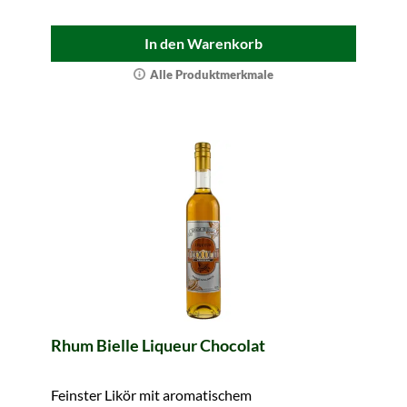
In den Warenkorb
Alle Produktmerkmale
Rhum Bielle Liqueur Chocolat
Feinster Likör mit aromatischem