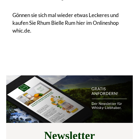
Gönnen sie sich mal wieder etwas Leckeres und
kaufen Sie Rhum Bielle Rum hier im Onlineshop
whic.de.
Newsletter