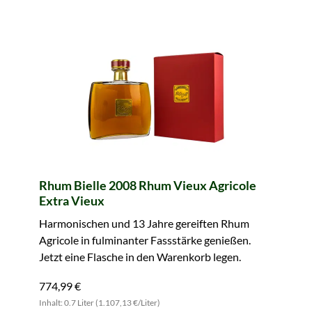
Rhum Bielle 2008 Rhum Vieux Agricole
Extra Vieux
Harmonischen und 13 Jahre gereiften Rhum
Agricole in fulminanter Fassstärke genießen.
Jetzt eine Flasche in den Warenkorb legen.
774,99 €
Inhalt: 0.7 Liter (1.107,13 €/Liter)