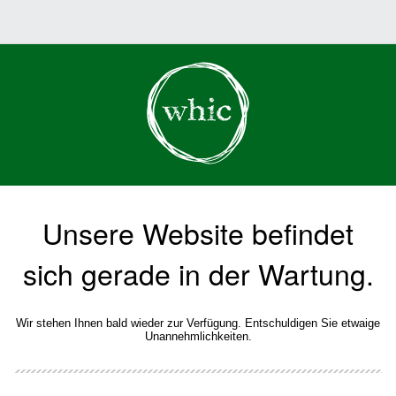
Unsere Website befindet
sich gerade in der Wartung.
Wir stehen Ihnen bald wieder zur Verfügung. Entschuldigen Sie etwaige
Unannehmlichkeiten.