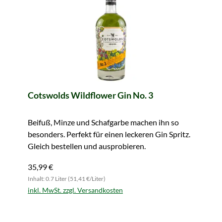
Cotswolds Wildflower Gin No. 3
Beifuß, Minze und Schafgarbe machen ihn so
besonders. Perfekt für einen leckeren Gin Spritz.
Gleich bestellen und ausprobieren.
35,99 €
Inhalt: 0.7 Liter (51,41 €/Liter)
inkl. MwSt. zzgl. Versandkosten