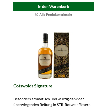
In den Warenkorb
Alle Produktmerkmale
Cotswolds Signature
Besonders aromatisch und würzig dank der
überwiegenden Reifung in STR-Rotweinfässern.