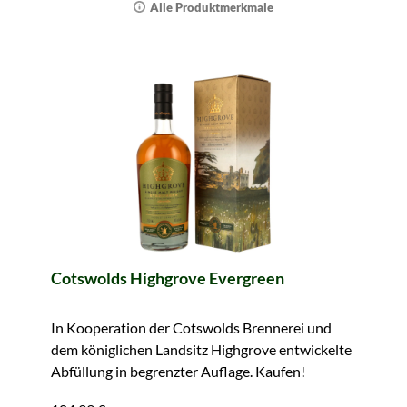
Alle Produktmerkmale
Cotswolds Highgrove Evergreen
In Kooperation der Cotswolds Brennerei und
dem königlichen Landsitz Highgrove entwickelte
Abfüllung in begrenzter Auflage. Kaufen!