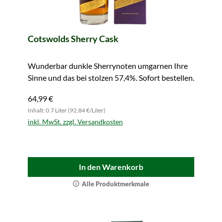
Cotswolds Sherry Cask
Wunderbar dunkle Sherrynoten umgarnen Ihre
Sinne und das bei stolzen 57,4%. Sofort bestellen.
64,99 €
Inhalt: 0.7 Liter (92,84 €/Liter)
inkl. MwSt. zzgl. Versandkosten
In den Warenkorb
Alle Produktmerkmale