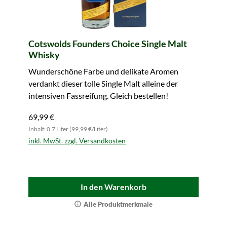
Cotswolds Founders Choice Single Malt
Whisky
Wunderschöne Farbe und delikate Aromen
verdankt dieser tolle Single Malt alleine der
intensiven Fassreifung. Gleich bestellen!
69,99 €
Inhalt: 0.7 Liter (99,99 €/Liter)
inkl. MwSt. zzgl. Versandkosten
In den Warenkorb
Alle Produktmerkmale