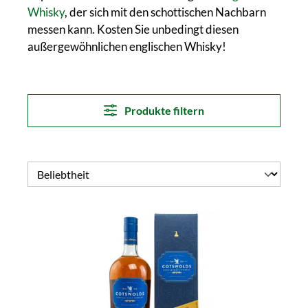
Whisky
, der sich mit den schottischen Nachbarn
messen kann. Kosten Sie unbedingt diesen
außergewöhnlichen englischen Whisky!
Produkte filtern