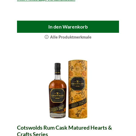
In den Warenkorb
Alle Produktmerkmale
Cotswolds Rum Cask Matured Hearts &
Crafts Series