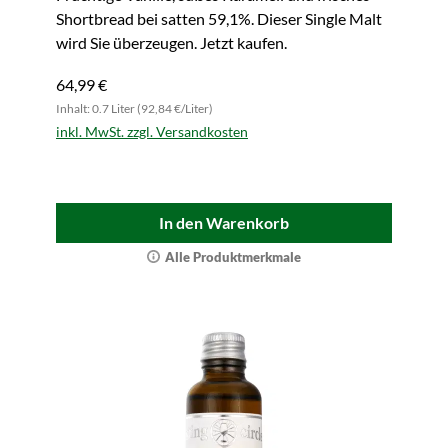
Shortbread bei satten 59,1%. Dieser Single Malt
wird Sie überzeugen. Jetzt kaufen.
64,99 €
Inhalt: 0.7 Liter (92,84 €/Liter)
inkl. MwSt. zzgl. Versandkosten
In den Warenkorb
Alle Produktmerkmale