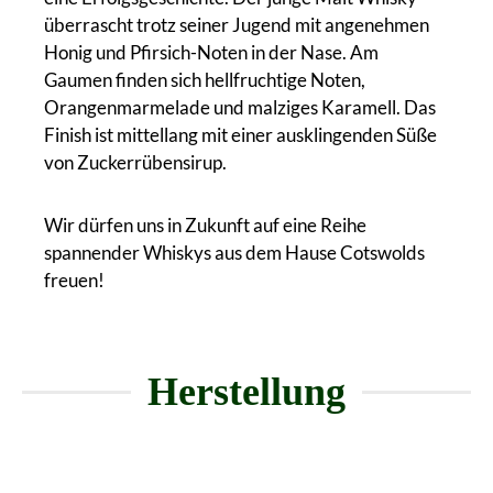
überrascht trotz seiner Jugend mit angenehmen
Honig und Pfirsich-Noten in der Nase. Am
Gaumen finden sich hellfruchtige Noten,
Orangenmarmelade und malziges Karamell. Das
Finish ist mittellang mit einer ausklingenden Süße
von Zuckerrübensirup.
Wir dürfen uns in Zukunft auf eine Reihe
spannender Whiskys aus dem Hause Cotswolds
freuen!
Herstellung