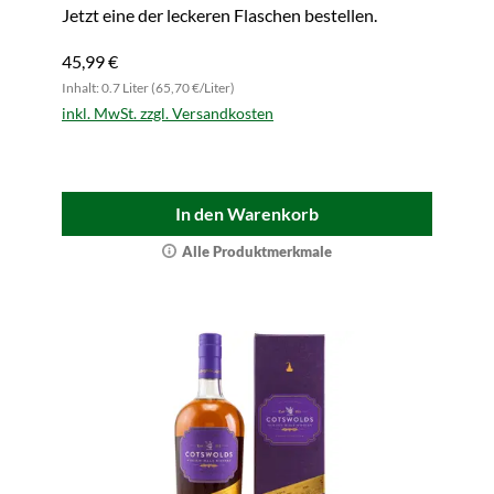
Jetzt eine der leckeren Flaschen bestellen.
45,99 €
Inhalt: 0.7 Liter (65,70 €/Liter)
inkl. MwSt. zzgl. Versandkosten
In den Warenkorb
Alle Produktmerkmale