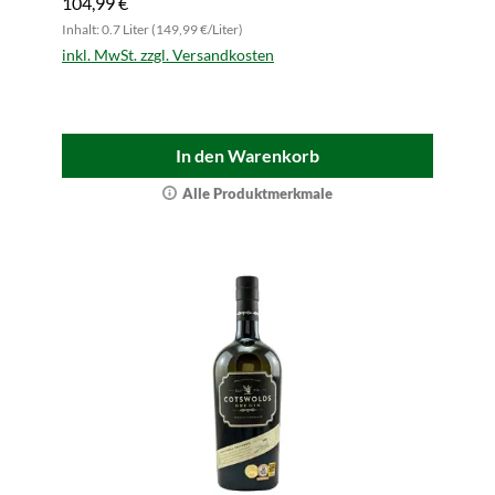
104,99 €
Inhalt: 0.7 Liter (149,99 €/Liter)
inkl. MwSt. zzgl. Versandkosten
In den Warenkorb
Alle Produktmerkmale