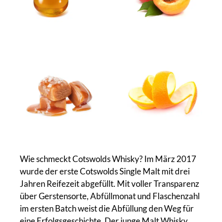
Wie schmeckt Cotswolds Whisky? Im März 2017
wurde der erste Cotswolds Single Malt mit drei
Jahren Reifezeit abgefüllt. Mit voller Transparenz
über Gerstensorte, Abfüllmonat und Flaschenzahl
im ersten Batch weist die Abfüllung den Weg für
eine Erfolgsgeschichte. Der junge Malt Whisky