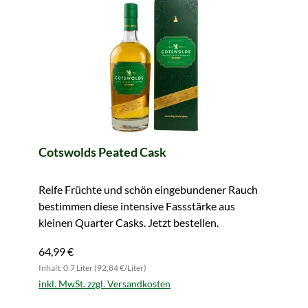
Cotswolds Peated Cask
Reife Früchte und schön eingebundener Rauch
bestimmen diese intensive Fassstärke aus
kleinen Quarter Casks. Jetzt bestellen.
64,99 €
Inhalt: 0.7 Liter (92,84 €/Liter)
inkl. MwSt. zzgl. Versandkosten