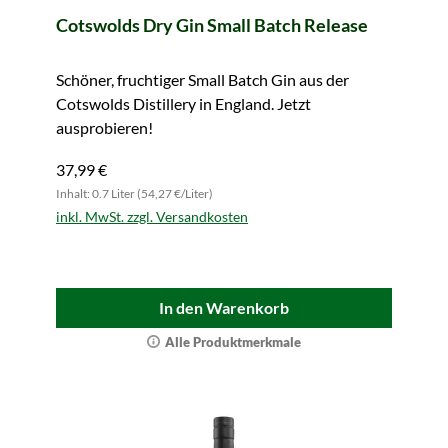
Cotswolds Dry Gin Small Batch Release
Schöner, fruchtiger Small Batch Gin aus der
Cotswolds Distillery in England. Jetzt
ausprobieren!
37,99 €
Inhalt: 0.7 Liter (54,27 €/Liter)
inkl. MwSt. zzgl. Versandkosten
In den Warenkorb
Alle Produktmerkmale