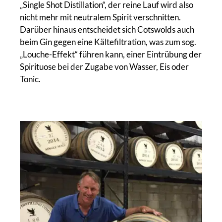
„Single Shot Distillation“, der reine Lauf wird also
nicht mehr mit neutralem Spirit verschnitten.
Darüber hinaus entscheidet sich Cotswolds auch
beim Gin gegen eine Kältefiltration, was zum sog.
„Louche-Effekt“ führen kann, einer Eintrübung der
Spirituose bei der Zugabe von Wasser, Eis oder
Tonic.