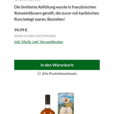
Die limitierte Abfüllung wurde in französischen
Rotweinfässern gereift, die zuvor mit karibischen
Rum belegt waren. Bestellen!
94,99 €
Inhalt: 0.7 Liter (135,70 €/Liter)
inkl. MwSt. zzgl. Versandkosten
In den Warenkorb
Alle Produktmerkmale