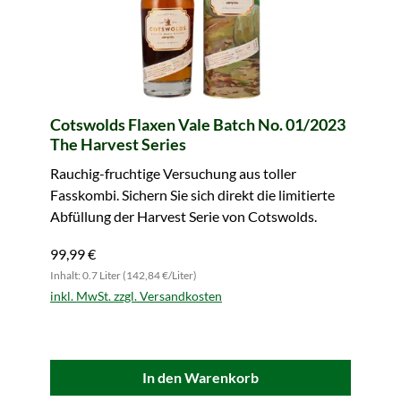
Cotswolds Flaxen Vale Batch No. 01/2023
The Harvest Series
Rauchig-fruchtige Versuchung aus toller
Fasskombi. Sichern Sie sich direkt die limitierte
Abfüllung der Harvest Serie von Cotswolds.
99,99 €
Inhalt: 0.7 Liter (142,84 €/Liter)
inkl. MwSt. zzgl. Versandkosten
In den Warenkorb