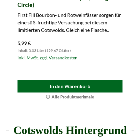
Circle)
First Fill Bourbon- und Rotweinfässer sorgen für
eine süß-fruchtige Versuchung bei diesem
limitierten Cotswolds. Gleich eine Flasche
sichern!
5,99 €
Inhalt: 0.03 Liter (199,67 €/Liter)
inkl. MwSt. zzgl. Versandkosten
In den Warenkorb
Alle Produktmerkmale
Cotswolds Hintergrund