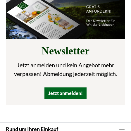
Newsletter
Jetzt anmelden und kein Angebot mehr
verpassen! Abmeldung jederzeit möglich.
Jetzt anmelden!
Rund um Ihren Einkauf