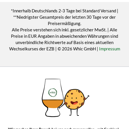
*Innerhalb Deutschlands 2-3 Tage bei Standard Versand |
**Niedrigster Gesamtpreis der letzten 30 Tage vor der
Preisermäßigung.
Alle Preise verstehen sich inkl. gesetzlicher MwSt. | Alle
Preise in EUR Angaben in abweichenden Währungen sind
unverbindliche Richtwerte auf Basis eines aktuellen
Wechselkurses der EZB | © 2026 Whic GmbH |
Impressum