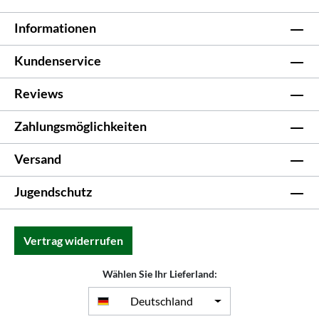
Informationen
Kundenservice
Reviews
Zahlungsmöglichkeiten
Versand
Jugendschutz
Vertrag widerrufen
Wählen Sie Ihr Lieferland:
Deutschland