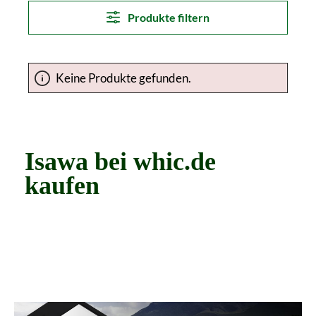
Produkte filtern
Keine Produkte gefunden.
Isawa bei whic.de
kaufen