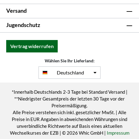
Versand
Jugendschutz
Vertrag widerrufen
Wählen Sie Ihr Lieferland:
Deutschland
*Innerhalb Deutschlands 2-3 Tage bei Standard Versand |
**Niedrigster Gesamtpreis der letzten 30 Tage vor der
Preisermäßigung.
Alle Preise verstehen sich inkl. gesetzlicher MwSt. | Alle
Preise in EUR Angaben in abweichenden Währungen sind
unverbindliche Richtwerte auf Basis eines aktuellen
Wechselkurses der EZB | © 2026 Whic GmbH |
Impressum