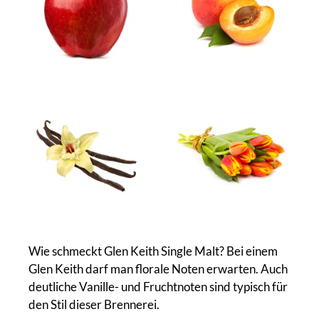
Wie schmeckt Glen Keith Single Malt? Bei einem
Glen Keith darf man florale Noten erwarten. Auch
deutliche Vanille- und Fruchtnoten sind typisch für
den Stil dieser Brennerei.