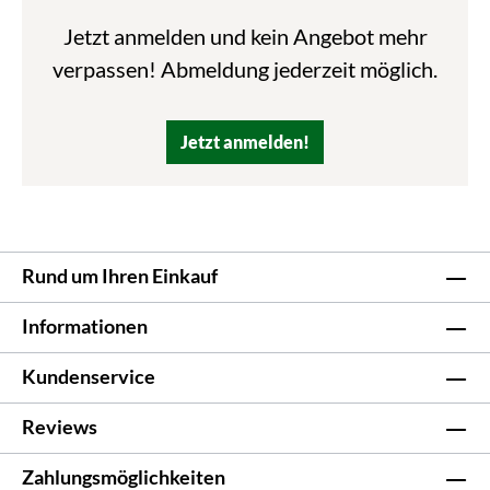
Jetzt anmelden und kein Angebot mehr
verpassen! Abmeldung jederzeit möglich.
Jetzt anmelden!
Rund um Ihren Einkauf
Informationen
Kundenservice
Reviews
Zahlungsmöglichkeiten