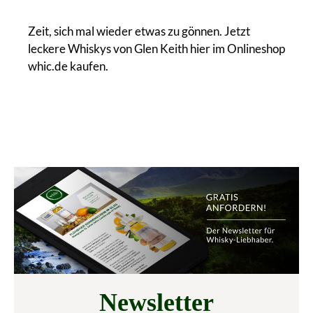
Zeit, sich mal wieder etwas zu gönnen. Jetzt
leckere Whiskys von Glen Keith hier im Onlineshop
whic.de kaufen.
Newsletter