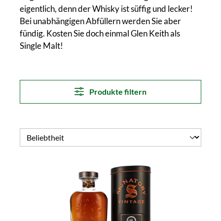
eigentlich, denn der Whisky ist süffig und lecker!
Bei unabhängigen Abfüllern werden Sie aber
fündig. Kosten Sie doch einmal Glen Keith als
Single Malt!
Produkte filtern