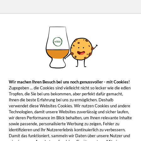
Wir machen Ihren Besuch bei uns noch genussvoller - mit Cookies!
Zugegeben ... die Cookies sind vielleicht nicht so lecker wie die edlen
Tropfen, die Sie bei uns bekommen, aber perfekt dafür gemacht,
Ihnen die beste Erfahrung bei uns zu ermöglichen. Deshalb
verwendet diese Websites Cookies. Wir nutzen Cookies und andere
Technologien, damit unsere Websites zuverlässig und sicher laufen,
wir deren Performance im Blick behalten, um Ihnen relevante Inhalte
sowie passende, personalisierte Werbung zu zeigen, Fehler zu
identifizieren und Ihr Nutzererlebnis kontinuierlich zu verbessern.
Damit das funktioniert, sammeln wir Daten über unsere Nutzer und