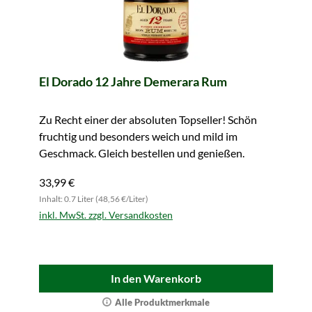
El Dorado 12 Jahre Demerara Rum
Zu Recht einer der absoluten Topseller! Schön
fruchtig und besonders weich und mild im
Geschmack. Gleich bestellen und genießen.
33,99 €
Inhalt: 0.7 Liter (48,56 €/Liter)
inkl. MwSt. zzgl. Versandkosten
In den Warenkorb
Alle Produktmerkmale