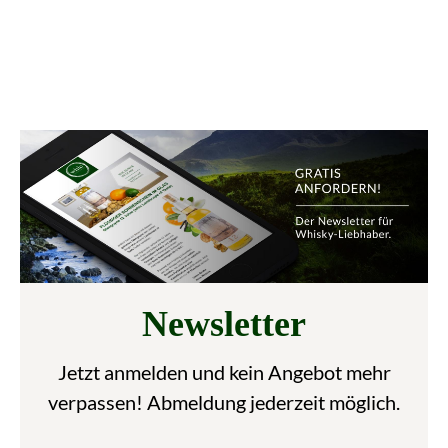
Newsletter
Jetzt anmelden und kein Angebot mehr
verpassen! Abmeldung jederzeit möglich.