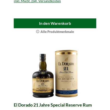
inkl. MwSt. zzgl. Versandkosten
In den Warenkorb
Alle Produktmerkmale
El Dorado 21 Jahre Special Reserve Rum