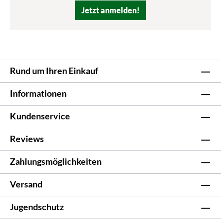
Jetzt anmelden!
Rund um Ihren Einkauf
Informationen
Kundenservice
Reviews
Zahlungsmöglichkeiten
Versand
Jugendschutz