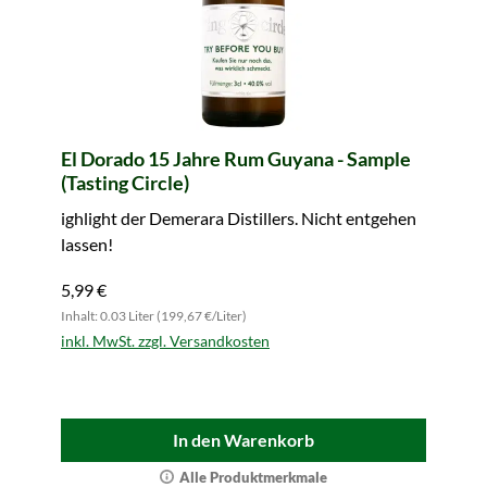
El Dorado 15 Jahre Rum Guyana - Sample
(Tasting Circle)
ighlight der Demerara Distillers. Nicht entgehen
lassen!
5,99 €
Inhalt: 0.03 Liter (199,67 €/Liter)
inkl. MwSt. zzgl. Versandkosten
In den Warenkorb
Alle Produktmerkmale