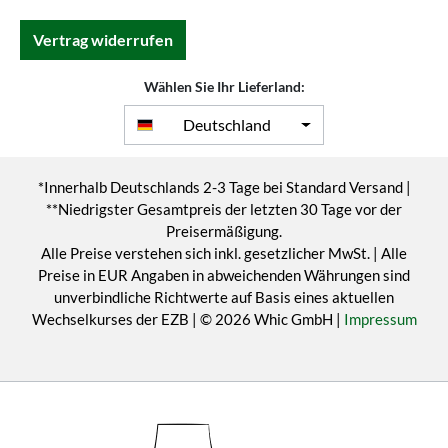
Vertrag widerrufen
Wählen Sie Ihr Lieferland:
Deutschland
*Innerhalb Deutschlands 2-3 Tage bei Standard Versand |
**Niedrigster Gesamtpreis der letzten 30 Tage vor der
Preisermäßigung.
Alle Preise verstehen sich inkl. gesetzlicher MwSt. | Alle
Preise in EUR Angaben in abweichenden Währungen sind
unverbindliche Richtwerte auf Basis eines aktuellen
Wechselkurses der EZB | © 2026 Whic GmbH |
Impressum