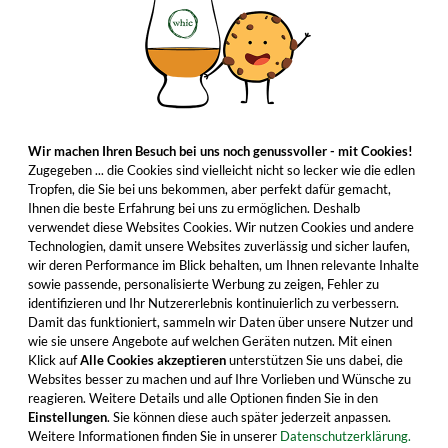
Wir machen Ihren Besuch bei uns noch genussvoller - mit Cookies!
Zugegeben ... die Cookies sind vielleicht nicht so lecker wie die edlen
Tropfen, die Sie bei uns bekommen, aber perfekt dafür gemacht,
Ihnen die beste Erfahrung bei uns zu ermöglichen. Deshalb
verwendet diese Websites Cookies. Wir nutzen Cookies und andere
Technologien, damit unsere Websites zuverlässig und sicher laufen,
wir deren Performance im Blick behalten, um Ihnen relevante Inhalte
sowie passende, personalisierte Werbung zu zeigen, Fehler zu
identifizieren und Ihr Nutzererlebnis kontinuierlich zu verbessern.
Damit das funktioniert, sammeln wir Daten über unsere Nutzer und
wie sie unsere Angebote auf welchen Geräten nutzen. Mit einen
Klick auf
Alle Cookies akzeptieren
unterstützen Sie uns dabei, die
Websites besser zu machen und auf Ihre Vorlieben und Wünsche zu
reagieren. Weitere Details und alle Optionen finden Sie in den
Einstellungen
. Sie können diese auch später jederzeit anpassen.
Weitere Informationen finden Sie in unserer
Datenschutzerklärung.