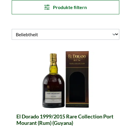
Produkte filtern
El Dorado 1999/2015 Rare Collection Port
Mourant (Rum) (Guyana)