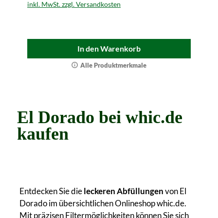
inkl. MwSt. zzgl. Versandkosten
In den Warenkorb
Alle Produktmerkmale
El Dorado bei whic.de
kaufen
Entdecken Sie die
leckeren Abfüllungen
von El
Dorado im übersichtlichen Onlineshop whic.de.
Mit präzisen Filtermöglichkeiten können Sie sich