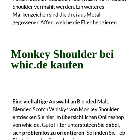
Shoulder vermählt werden. Ein weiteres
Markenzeichen sind die drei aus Metall
gegossenen Affen, welche die Flaschen zieren.
Monkey Shoulder bei
whic.de kaufen
Eine
vielfältige Auswahl
an Blended Malt,
Blended Scotch Whiskys von Monkey Shoulder
entdecken Sie hier im übersichtlichen Onlineshop
von whic.de. Gute Filter unterstützen Sie dabei,
sich
problemlos zu orientieren
. So finden Sie - ob