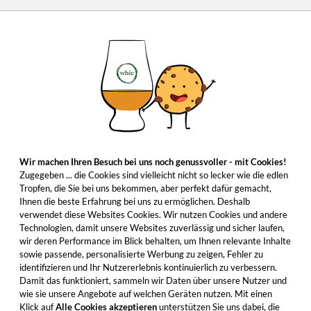
Wir machen Ihren Besuch bei uns noch genussvoller - mit Cookies!
Zugegeben ... die Cookies sind vielleicht nicht so lecker wie die edlen
Tropfen, die Sie bei uns bekommen, aber perfekt dafür gemacht,
Ihnen die beste Erfahrung bei uns zu ermöglichen. Deshalb
verwendet diese Websites Cookies. Wir nutzen Cookies und andere
Technologien, damit unsere Websites zuverlässig und sicher laufen,
wir deren Performance im Blick behalten, um Ihnen relevante Inhalte
sowie passende, personalisierte Werbung zu zeigen, Fehler zu
identifizieren und Ihr Nutzererlebnis kontinuierlich zu verbessern.
Damit das funktioniert, sammeln wir Daten über unsere Nutzer und
wie sie unsere Angebote auf welchen Geräten nutzen. Mit einen
Klick auf
Alle Cookies akzeptieren
unterstützen Sie uns dabei, die