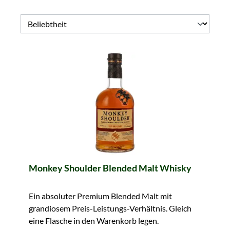
Monkey Shoulder Blended Malt Whisky
Ein absoluter Premium Blended Malt mit
grandiosem Preis-Leistungs-Verhältnis. Gleich
eine Flasche in den Warenkorb legen.