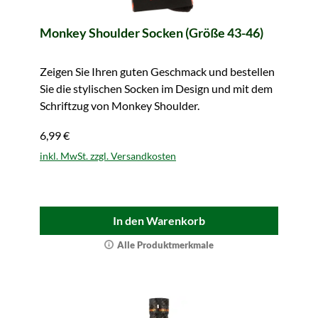
Monkey Shoulder Socken (Größe 43-46)
Zeigen Sie Ihren guten Geschmack und bestellen
Sie die stylischen Socken im Design und mit dem
Schriftzug von Monkey Shoulder.
6,99 €
inkl. MwSt. zzgl. Versandkosten
In den Warenkorb
Alle Produktmerkmale