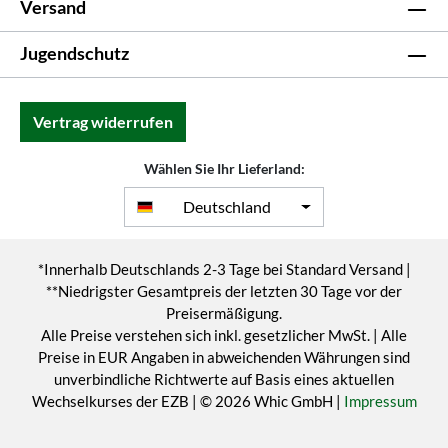
Versand
Jugendschutz
Vertrag widerrufen
Wählen Sie Ihr Lieferland:
Deutschland
*Innerhalb Deutschlands 2-3 Tage bei Standard Versand |
**Niedrigster Gesamtpreis der letzten 30 Tage vor der
Preisermäßigung.
Alle Preise verstehen sich inkl. gesetzlicher MwSt. | Alle
Preise in EUR Angaben in abweichenden Währungen sind
unverbindliche Richtwerte auf Basis eines aktuellen
Wechselkurses der EZB | © 2026 Whic GmbH |
Impressum