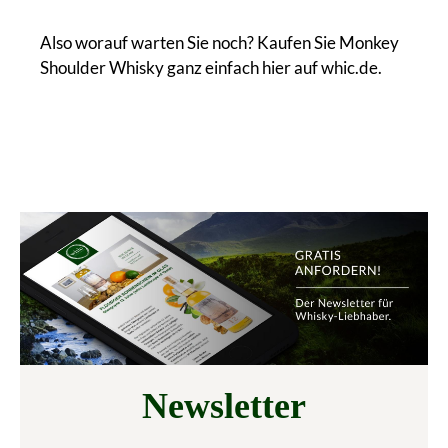
Also worauf warten Sie noch? Kaufen Sie Monkey
Shoulder Whisky ganz einfach hier auf whic.de.
Newsletter