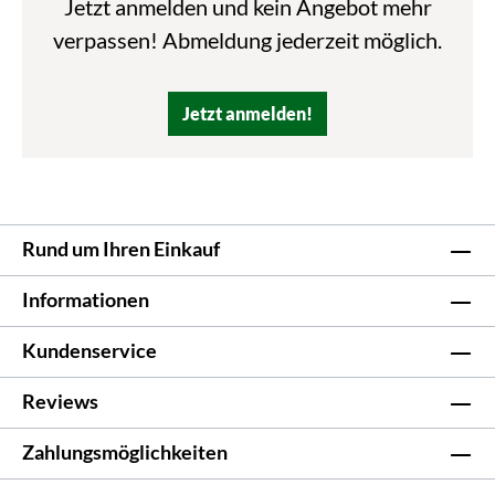
Jetzt anmelden und kein Angebot mehr
verpassen! Abmeldung jederzeit möglich.
Jetzt anmelden!
Rund um Ihren Einkauf
Informationen
Kundenservice
Reviews
Zahlungsmöglichkeiten