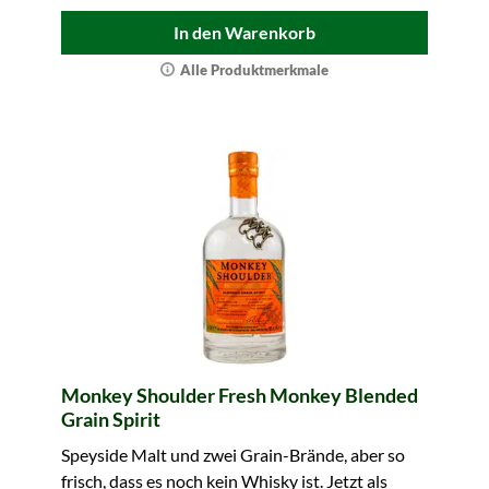
In den Warenkorb
Alle Produktmerkmale
Monkey Shoulder Fresh Monkey Blended
Grain Spirit
Speyside Malt und zwei Grain-Brände, aber so
frisch, dass es noch kein Whisky ist. Jetzt als