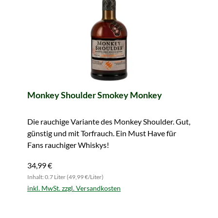
Monkey Shoulder Smokey Monkey
Die rauchige Variante des Monkey Shoulder. Gut,
günstig und mit Torfrauch. Ein Must Have für
Fans rauchiger Whiskys!
34,99 €
Inhalt: 0.7 Liter (49,99 €/Liter)
inkl. MwSt. zzgl. Versandkosten