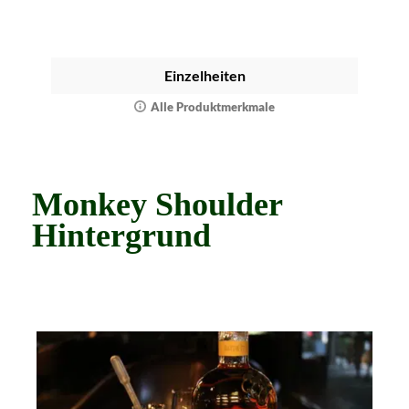
Einzelheiten
Alle Produktmerkmale
Monkey Shoulder
Hintergrund