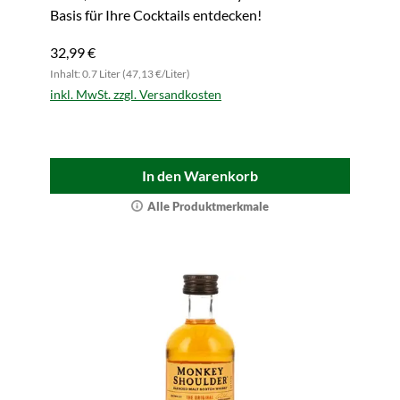
Basis für Ihre Cocktails entdecken!
32,99 €
Inhalt: 0.7 Liter (47,13 €/Liter)
inkl. MwSt. zzgl. Versandkosten
In den Warenkorb
Alle Produktmerkmale