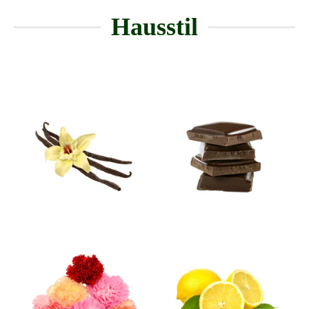
Hausstil