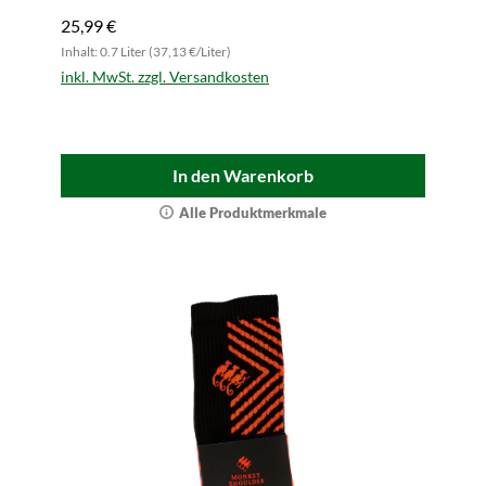
25,99 €
Inhalt: 0.7 Liter (37,13 €/Liter)
inkl. MwSt. zzgl. Versandkosten
In den Warenkorb
Alle Produktmerkmale