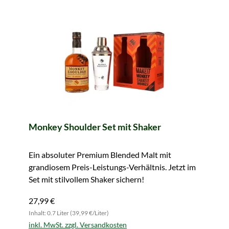
Monkey Shoulder Set mit Shaker
Ein absoluter Premium Blended Malt mit
grandiosem Preis-Leistungs-Verhältnis. Jetzt im
Set mit stilvollem Shaker sichern!
27,99 €
Inhalt: 0.7 Liter (39,99 €/Liter)
inkl. MwSt. zzgl. Versandkosten