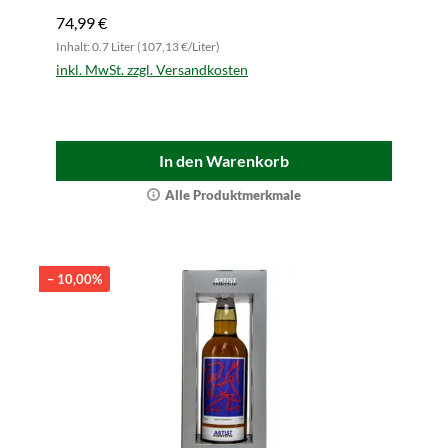
74,99 €
Inhalt: 0.7 Liter (107,13 €/Liter)
inkl. MwSt. zzgl. Versandkosten
In den Warenkorb
Alle Produktmerkmale
– 10,00%