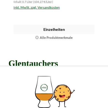
Inhalt: 0.7 Liter (104,27 €/Liter)
inkl. MwSt. zzgl. Versandkosten
Einzelheiten
Alle Produktmerkmale
Glentauchers
Hintergrund