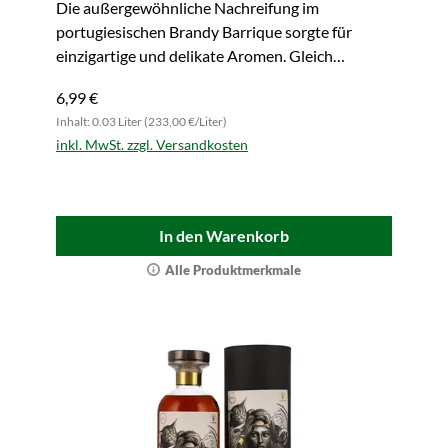
Die außergewöhnliche Nachreifung im
Circle)
portugiesischen Brandy Barrique sorgte für
einzigartige und delikate Aromen. Gleich
zugreifen!
6,99 €
Inhalt: 0.03 Liter (233,00 €/Liter)
inkl. MwSt. zzgl. Versandkosten
In den Warenkorb
Alle Produktmerkmale