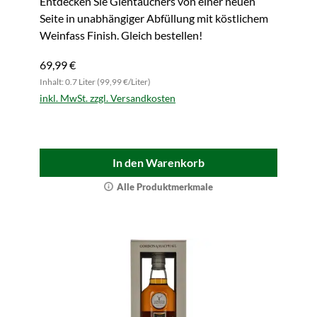
Entdecken Sie Glentauchers von einer neuen
Seite in unabhängiger Abfüllung mit köstlichem
Weinfass Finish. Gleich bestellen!
69,99 €
Inhalt: 0.7 Liter (99,99 €/Liter)
inkl. MwSt. zzgl. Versandkosten
In den Warenkorb
Alle Produktmerkmale