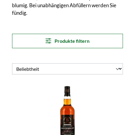
blumig. Bei unabhängigen Abfüllern werden Sie
fündig.
Produkte filtern