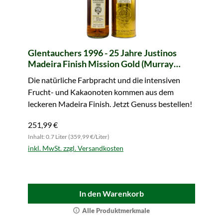
Glentauchers 1996 - 25 Jahre Justinos
Madeira Finish Mission Gold (Murray
McDavid)
Die natürliche Farbpracht und die intensiven
Frucht- und Kakaonoten kommen aus dem
leckeren Madeira Finish. Jetzt Genuss bestellen!
251,99 €
Inhalt: 0.7 Liter (359,99 €/Liter)
inkl. MwSt. zzgl. Versandkosten
In den Warenkorb
Alle Produktmerkmale