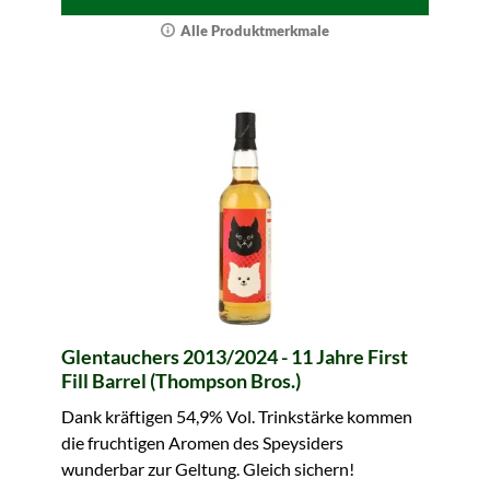
Alle Produktmerkmale
Glentauchers 2013/2024 - 11 Jahre First
Fill Barrel (Thompson Bros.)
Dank kräftigen 54,9% Vol. Trinkstärke kommen
die fruchtigen Aromen des Speysiders
wunderbar zur Geltung. Gleich sichern!