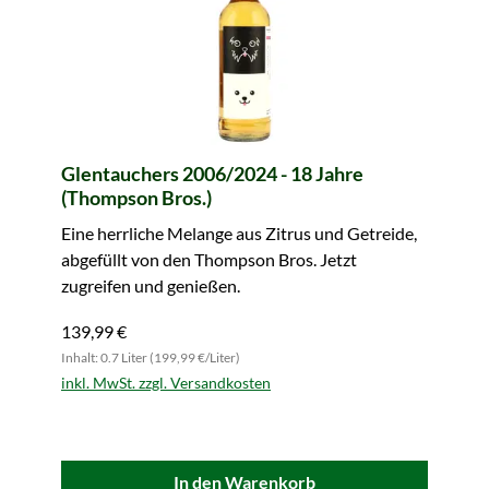
Glentauchers 2006/2024 - 18 Jahre
(Thompson Bros.)
Eine herrliche Melange aus Zitrus und Getreide,
abgefüllt von den Thompson Bros. Jetzt
zugreifen und genießen.
139,99 €
Inhalt: 0.7 Liter (199,99 €/Liter)
inkl. MwSt. zzgl. Versandkosten
In den Warenkorb