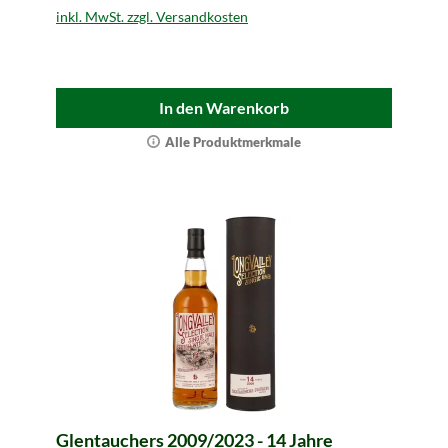
inkl. MwSt. zzgl. Versandkosten
In den Warenkorb
Alle Produktmerkmale
Glentauchers 2009/2023 - 14 Jahre