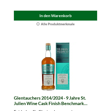
In den Warenkorb
Alle Produktmerkmale
Glentauchers 2014/2024 - 9 Jahre St.
Julien Wine Cask Finish Benchmark
(Murray McDavid)