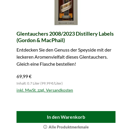
Glentauchers 2008/2023 Distillery Labels
(Gordon & MacPhail)
Entdecken Sie den Genuss der Speyside mit der
leckeren Aromenvielfalt dieses Glentauchers.
Gleich eine Flasche bestellen!
69,99 €
Inhalt: 0.7 Liter (99,99 €/Liter)
inkl. MwSt. zzgl. Versandkosten
In den Warenkorb
Alle Produktmerkmale