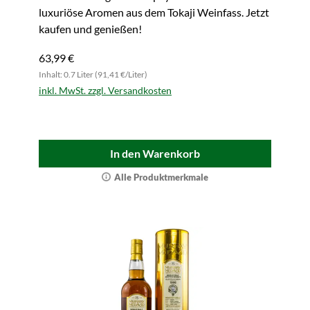
luxuriöse Aromen aus dem Tokaji Weinfass. Jetzt
kaufen und genießen!
63,99 €
Inhalt: 0.7 Liter (91,41 €/Liter)
inkl. MwSt. zzgl. Versandkosten
In den Warenkorb
Alle Produktmerkmale