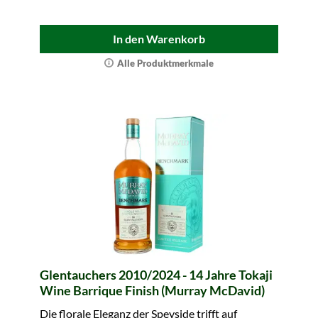
In den Warenkorb
Alle Produktmerkmale
Glentauchers 2010/2024 - 14 Jahre Tokaji
Wine Barrique Finish (Murray McDavid)
Die florale Eleganz der Speyside trifft auf