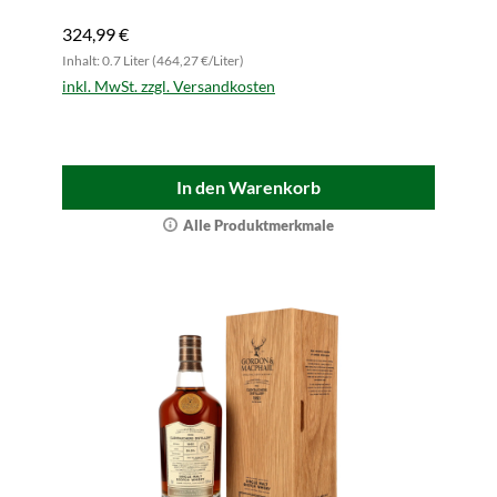
324,99 €
Inhalt: 0.7 Liter (464,27 €/Liter)
inkl. MwSt. zzgl. Versandkosten
In den Warenkorb
Alle Produktmerkmale