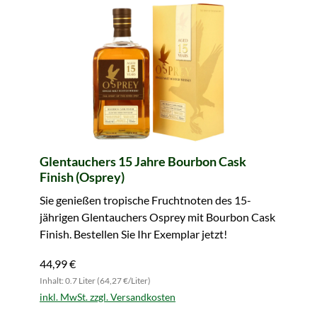
Glentauchers 15 Jahre Bourbon Cask
Finish (Osprey)
Sie genießen tropische Fruchtnoten des 15-
jährigen Glentauchers Osprey mit Bourbon Cask
Finish. Bestellen Sie Ihr Exemplar jetzt!
44,99 €
Inhalt: 0.7 Liter (64,27 €/Liter)
inkl. MwSt. zzgl. Versandkosten