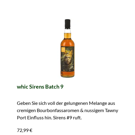
whic Sirens Batch 9
Geben Sie sich voll der gelungenen Melange aus
cremigen Bourbonfassaromen & nussigem Tawny
Port Einfluss hin. Sirens #9 ruft.
72,99 €