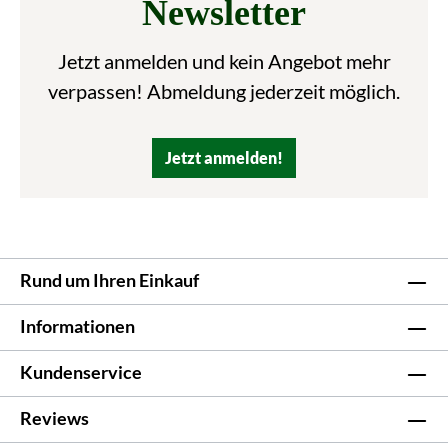
Newsletter
Jetzt anmelden und kein Angebot mehr
verpassen! Abmeldung jederzeit möglich.
Jetzt anmelden!
Rund um Ihren Einkauf
Informationen
Kundenservice
Reviews