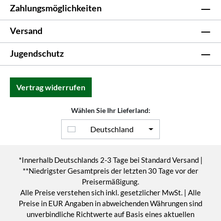
Zahlungsmöglichkeiten
Versand
Jugendschutz
Vertrag widerrufen
Wählen Sie Ihr Lieferland:
Deutschland
*Innerhalb Deutschlands 2-3 Tage bei Standard Versand |
**Niedrigster Gesamtpreis der letzten 30 Tage vor der
Preisermäßigung.
Alle Preise verstehen sich inkl. gesetzlicher MwSt. | Alle
Preise in EUR Angaben in abweichenden Währungen sind
unverbindliche Richtwerte auf Basis eines aktuellen