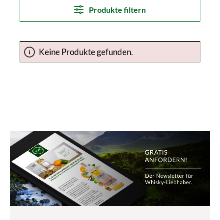
Produkte filtern
Keine Produkte gefunden.