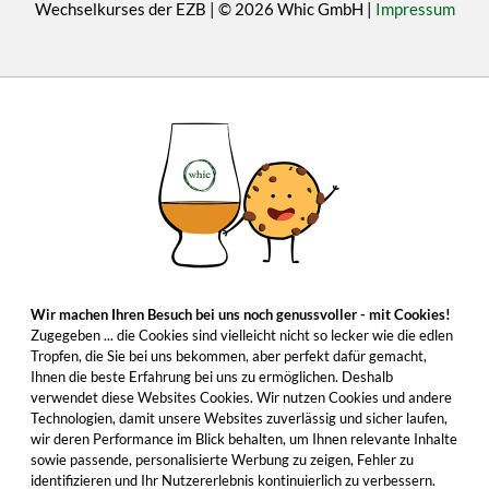
Wechselkurses der EZB | © 2026 Whic GmbH |
Impressum
Wir machen Ihren Besuch bei uns noch genussvoller - mit Cookies!
Zugegeben ... die Cookies sind vielleicht nicht so lecker wie die edlen
Tropfen, die Sie bei uns bekommen, aber perfekt dafür gemacht,
Ihnen die beste Erfahrung bei uns zu ermöglichen. Deshalb
verwendet diese Websites Cookies. Wir nutzen Cookies und andere
Technologien, damit unsere Websites zuverlässig und sicher laufen,
wir deren Performance im Blick behalten, um Ihnen relevante Inhalte
sowie passende, personalisierte Werbung zu zeigen, Fehler zu
identifizieren und Ihr Nutzererlebnis kontinuierlich zu verbessern.