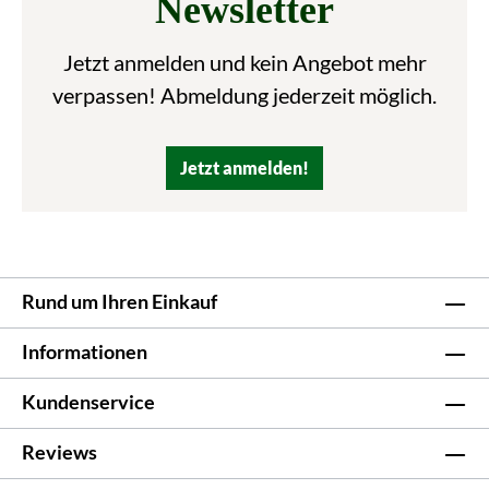
Newsletter
Jetzt anmelden und kein Angebot mehr
verpassen! Abmeldung jederzeit möglich.
Jetzt anmelden!
Rund um Ihren Einkauf
Informationen
Kundenservice
Reviews