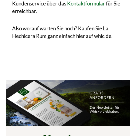
Kundenservice über das
Kontaktformular
für Sie
erreichbar.
Also worauf warten Sie noch? Kaufen Sie La
Hechicera Rum ganz einfach hier auf whic.de.