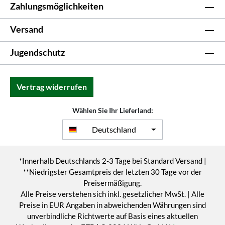
Zahlungsmöglichkeiten
Versand
Jugendschutz
Vertrag widerrufen
Wählen Sie Ihr Lieferland:
Deutschland
*Innerhalb Deutschlands 2-3 Tage bei Standard Versand |
**Niedrigster Gesamtpreis der letzten 30 Tage vor der
Preisermäßigung.
Alle Preise verstehen sich inkl. gesetzlicher MwSt. | Alle
Preise in EUR Angaben in abweichenden Währungen sind
unverbindliche Richtwerte auf Basis eines aktuellen