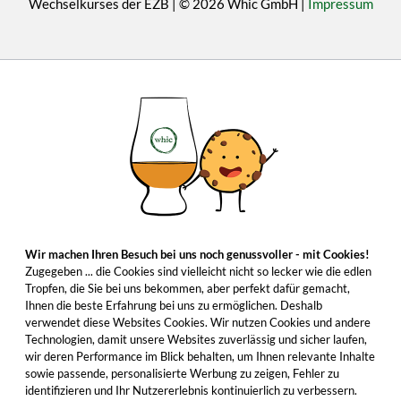
Wechselkurses der EZB | © 2026 Whic GmbH |
Impressum
Wir machen Ihren Besuch bei uns noch genussvoller - mit Cookies!
Zugegeben ... die Cookies sind vielleicht nicht so lecker wie die edlen
Tropfen, die Sie bei uns bekommen, aber perfekt dafür gemacht,
Ihnen die beste Erfahrung bei uns zu ermöglichen. Deshalb
verwendet diese Websites Cookies. Wir nutzen Cookies und andere
Technologien, damit unsere Websites zuverlässig und sicher laufen,
wir deren Performance im Blick behalten, um Ihnen relevante Inhalte
sowie passende, personalisierte Werbung zu zeigen, Fehler zu
identifizieren und Ihr Nutzererlebnis kontinuierlich zu verbessern.