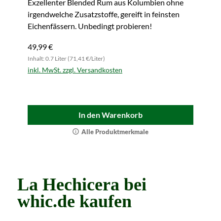
Exzellenter Blended Rum aus Kolumbien ohne
irgendwelche Zusatzstoffe, gereift in feinsten
Eichenfässern. Unbedingt probieren!
49,99 €
Inhalt: 0.7 Liter (71,41 €/Liter)
inkl. MwSt. zzgl. Versandkosten
In den Warenkorb
Alle Produktmerkmale
La Hechicera bei
whic.de kaufen