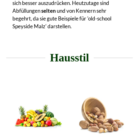
sich besser auszudrücken. Heutzutage sind
Abfüllungen
selten
und von Kennern sehr
begehrt, da sie gute Beispiele für 'old-school
Speyside Malz' darstellen.
Hausstil