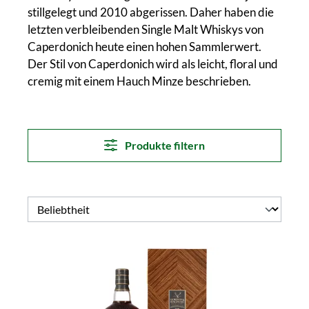
stillgelegt und 2010 abgerissen. Daher haben die
letzten verbleibenden Single Malt Whiskys von
Caperdonich heute einen hohen Sammlerwert.
Der Stil von Caperdonich wird als leicht, floral und
cremig mit einem Hauch Minze beschrieben.
Produkte filtern