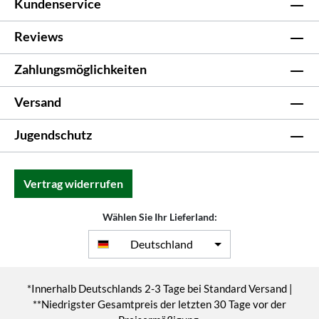
Kundenservice
Reviews
Zahlungsmöglichkeiten
Versand
Jugendschutz
Vertrag widerrufen
Wählen Sie Ihr Lieferland:
Deutschland
*Innerhalb Deutschlands 2-3 Tage bei Standard Versand |
**Niedrigster Gesamtpreis der letzten 30 Tage vor der