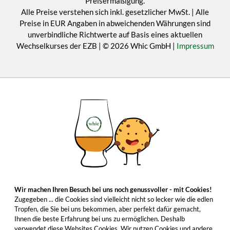
Preisermäßigung.
Alle Preise verstehen sich inkl. gesetzlicher MwSt. | Alle
Preise in EUR Angaben in abweichenden Währungen sind
unverbindliche Richtwerte auf Basis eines aktuellen
Wechselkurses der EZB | © 2026 Whic GmbH |
Impressum
Wir machen Ihren Besuch bei uns noch genussvoller - mit Cookies!
Zugegeben ... die Cookies sind vielleicht nicht so lecker wie die edlen
Tropfen, die Sie bei uns bekommen, aber perfekt dafür gemacht,
Ihnen die beste Erfahrung bei uns zu ermöglichen. Deshalb
verwendet diese Websites Cookies. Wir nutzen Cookies und andere