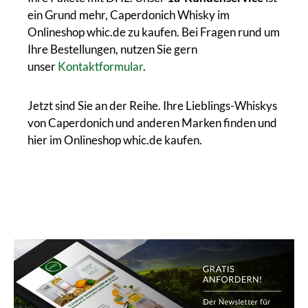
ein Grund mehr, Caperdonich Whisky im
Onlineshop whic.de zu kaufen. Bei Fragen rund um
Ihre Bestellungen, nutzen Sie gern
unser
Kontaktformular
.
Jetzt sind Sie an der Reihe. Ihre Lieblings-Whiskys
von Caperdonich und anderen Marken finden und
hier im Onlineshop whic.de kaufen.