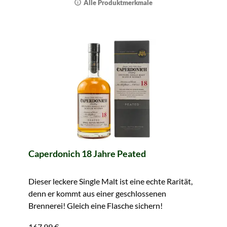
Alle Produktmerkmale
Caperdonich 18 Jahre Peated
Dieser leckere Single Malt ist eine echte Rarität,
denn er kommt aus einer geschlossenen
Brennerei! Gleich eine Flasche sichern!
167,99 €