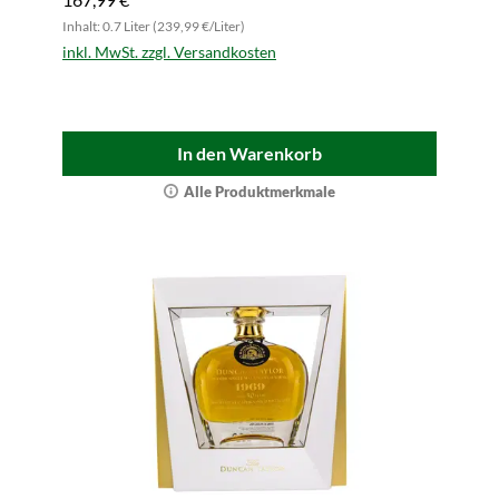
Inhalt: 0.7 Liter (239,99 €/Liter)
inkl. MwSt. zzgl. Versandkosten
In den Warenkorb
Alle Produktmerkmale