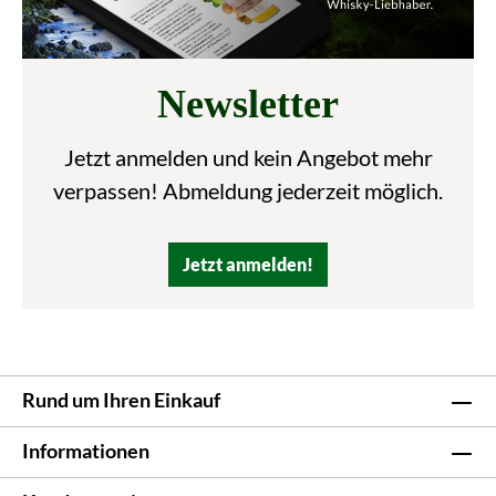
Newsletter
Jetzt anmelden und kein Angebot mehr
verpassen! Abmeldung jederzeit möglich.
Jetzt anmelden!
Rund um Ihren Einkauf
Informationen