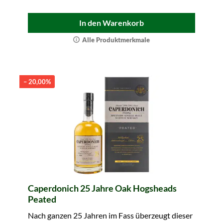
In den Warenkorb
Alle Produktmerkmale
– 20,00%
Caperdonich 25 Jahre Oak Hogsheads
Peated
Nach ganzen 25 Jahren im Fass überzeugt dieser