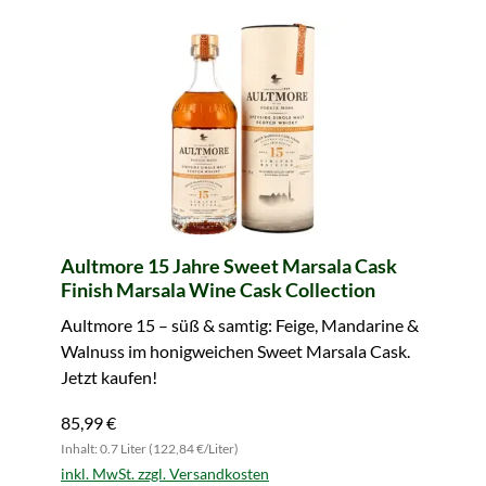
Aultmore 15 Jahre Sweet Marsala Cask
Finish Marsala Wine Cask Collection
Aultmore 15 – süß & samtig: Feige, Mandarine &
Walnuss im honigweichen Sweet Marsala Cask.
Jetzt kaufen!
85,99 €
Inhalt: 0.7 Liter (122,84 €/Liter)
inkl. MwSt. zzgl. Versandkosten