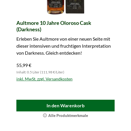
Aultmore 10 Jahre Oloroso Cask
(Darkness)
Erleben Sie Aultmore von einer neuen Seite mit
dieser intensiven und fruchtigen Interpretation
von Darkness. Gleich entdecken!
55,99 €
Inhalt: 0.5 Liter (111,98 €/Liter)
inkl. MwSt. zzgl. Versandkosten
In den Warenkorb
Alle Produktmerkmale