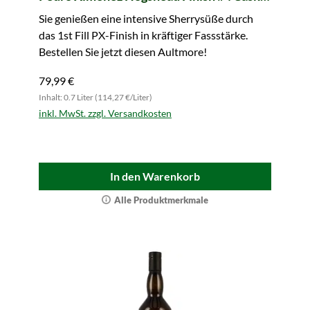
Strength Collection (Signatory)
Sie genießen eine intensive Sherrysüße durch
das 1st Fill PX-Finish in kräftiger Fassstärke.
Bestellen Sie jetzt diesen Aultmore!
79,99 €
Inhalt: 0.7 Liter (114,27 €/Liter)
inkl. MwSt. zzgl. Versandkosten
In den Warenkorb
Alle Produktmerkmale