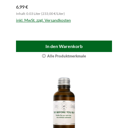
6,99 €
Inhalt: 0.03 Liter (233,00 €/Liter)
inkl. MwSt. zzgl. Versandkosten
In den Warenkorb
Alle Produktmerkmale