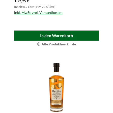
139,99 €
Inhalt: 0.7 Liter (199,99 €/Liter)
inkl. MwSt. zzgl. Versandkosten
In den Warenkorb
Alle Produktmerkmale