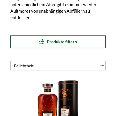
unterschiedlichem Alter gibt es immer wieder
Aultmores von unabhängigen Abfüllern zu
entdecken.
Produkte filtern