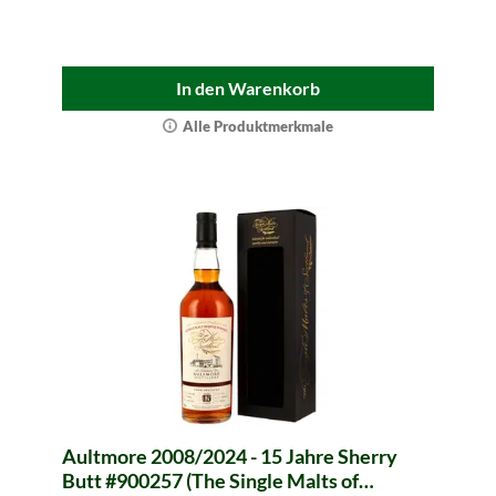
In den Warenkorb
Alle Produktmerkmale
Aultmore 2008/2024 - 15 Jahre Sherry
Butt #900257 (The Single Malts of