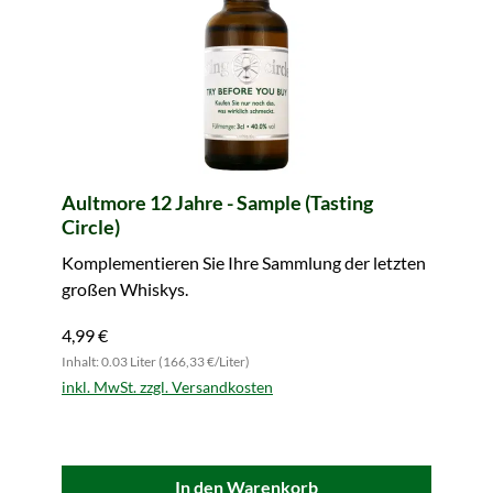
Aultmore 12 Jahre - Sample (Tasting
Circle)
Komplementieren Sie Ihre Sammlung der letzten
großen Whiskys.
4,99 €
Inhalt: 0.03 Liter (166,33 €/Liter)
inkl. MwSt. zzgl. Versandkosten
In den Warenkorb