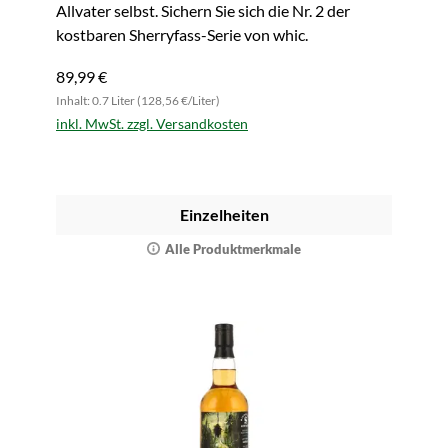
Allvater selbst. Sichern Sie sich die Nr. 2 der
kostbaren Sherryfass-Serie von whic.
89,99 €
Inhalt: 0.7 Liter (128,56 €/Liter)
inkl. MwSt. zzgl. Versandkosten
Einzelheiten
Alle Produktmerkmale