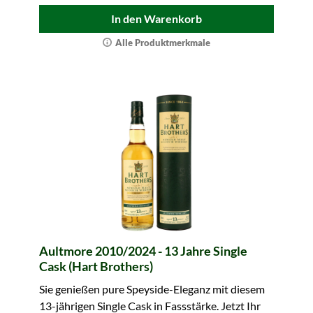
In den Warenkorb
Alle Produktmerkmale
Aultmore 2010/2024 - 13 Jahre Single
Cask (Hart Brothers)
Sie genießen pure Speyside-Eleganz mit diesem
13-jährigen Single Cask in Fassstärke. Jetzt Ihr