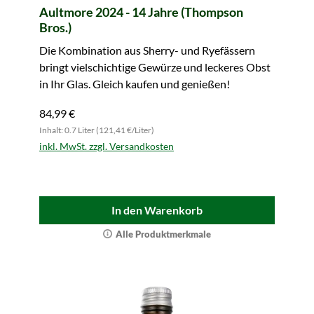
Aultmore 2024 - 14 Jahre (Thompson
Bros.)
Die Kombination aus Sherry- und Ryefässern
bringt vielschichtige Gewürze und leckeres Obst
in Ihr Glas. Gleich kaufen und genießen!
84,99 €
Inhalt: 0.7 Liter (121,41 €/Liter)
inkl. MwSt. zzgl. Versandkosten
In den Warenkorb
Alle Produktmerkmale