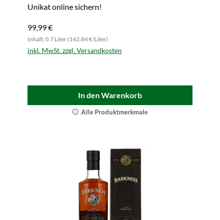
Unikat online sichern!
99,99 €
Inhalt: 0.7 Liter (142,84 €/Liter)
inkl. MwSt. zzgl. Versandkosten
In den Warenkorb
Alle Produktmerkmale