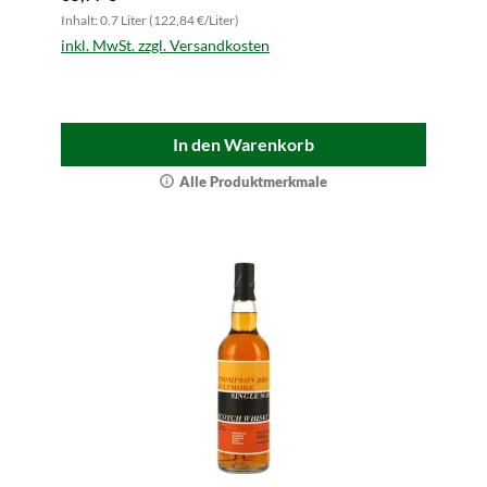
Inhalt: 0.7 Liter (122,84 €/Liter)
inkl. MwSt. zzgl. Versandkosten
In den Warenkorb
Alle Produktmerkmale