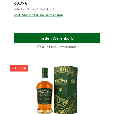
68,99 €
Inhalt: 0.7 Liter (98,56 €/Liter)
inkl. MwSt. zzgl. Versandkosten
In den Warenkorb
Alle Produktmerkmale
– 19,58%