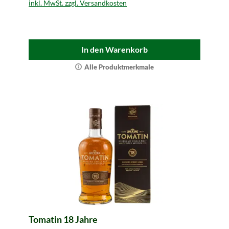
inkl. MwSt. zzgl. Versandkosten
In den Warenkorb
Alle Produktmerkmale
Tomatin 18 Jahre