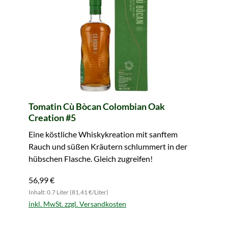
Tomatin Cù Bòcan Colombian Oak
Creation #5
Eine köstliche Whiskykreation mit sanftem
Rauch und süßen Kräutern schlummert in der
hübschen Flasche. Gleich zugreifen!
56,99 €
Inhalt: 0.7 Liter (81,41 €/Liter)
inkl. MwSt. zzgl. Versandkosten