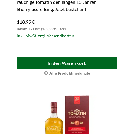
rauchige Tomatin den langen 15 Jahren
Sherryfassreifung. Jetzt bestellen!
118,99 €
Inhalt: 0.7 Liter (169,99 €/Liter)
inkl. MwSt. zzgl. Versandkosten
In den Warenkorb
Alle Produktmerkmale