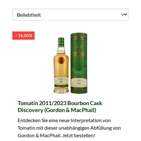
– 16,00%
Tomatin 2011/2023 Bourbon Cask
Discovery (Gordon & MacPhail)
Entdecken Sie eine neue Interpretation von
Tomatin mit dieser unabhängigen Abfüllung von
Gordon & MacPhail. Jetzt bestellen!