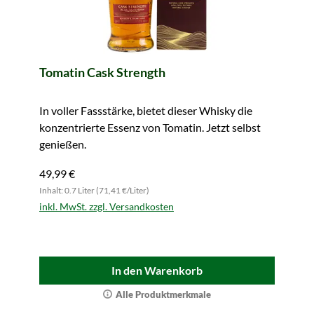
Tomatin Cask Strength
In voller Fassstärke, bietet dieser Whisky die
konzentrierte Essenz von Tomatin. Jetzt selbst
genießen.
49,99 €
Inhalt: 0.7 Liter (71,41 €/Liter)
inkl. MwSt. zzgl. Versandkosten
In den Warenkorb
Alle Produktmerkmale