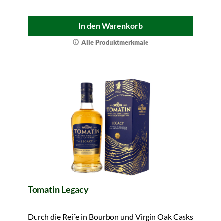
In den Warenkorb
Alle Produktmerkmale
Tomatin Legacy
Durch die Reife in Bourbon und Virgin Oak Casks