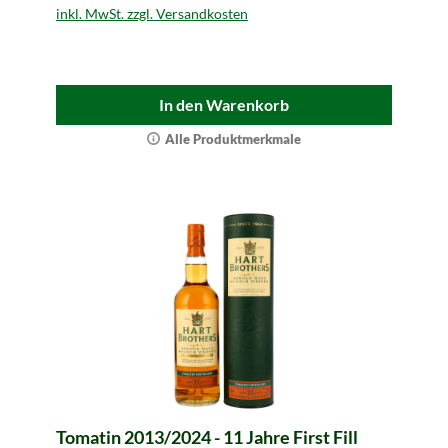
inkl. MwSt. zzgl. Versandkosten
In den Warenkorb
Alle Produktmerkmale
Tomatin 2013/2024 - 11 Jahre First Fill