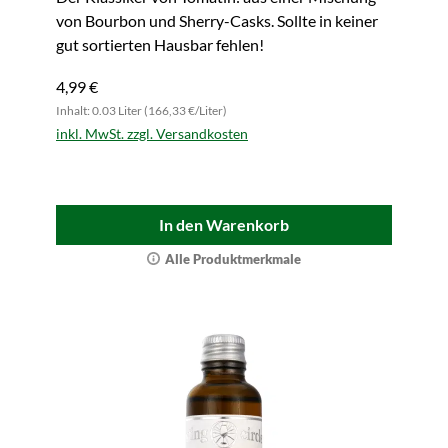
von Bourbon und Sherry-Casks. Sollte in keiner
gut sortierten Hausbar fehlen!
4,99 €
Inhalt: 0.03 Liter (166,33 €/Liter)
inkl. MwSt. zzgl. Versandkosten
In den Warenkorb
Alle Produktmerkmale