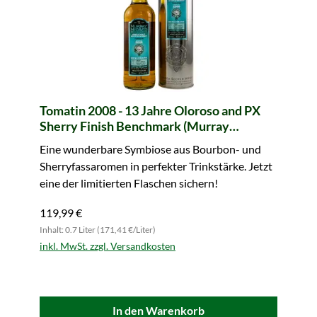
Tomatin 2008 - 13 Jahre Oloroso and PX
Sherry Finish Benchmark (Murray
McDavid)
Eine wunderbare Symbiose aus Bourbon- und
Sherryfassaromen in perfekter Trinkstärke. Jetzt
eine der limitierten Flaschen sichern!
119,99 €
Inhalt: 0.7 Liter (171,41 €/Liter)
inkl. MwSt. zzgl. Versandkosten
In den Warenkorb