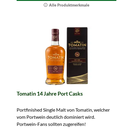
Alle Produktmerkmale
Tomatin 14 Jahre Port Casks
Portfinished Single Malt von Tomatin, welcher
vom Portwein deutlich dominiert wird.
Portwein-Fans sollten zugereifen!