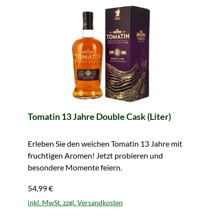
Tomatin 13 Jahre Double Cask (Liter)
Erleben Sie den weichen Tomatin 13 Jahre mit
fruchtigen Aromen! Jetzt probieren und
besondere Momente feiern.
54,99 €
inkl. MwSt. zzgl. Versandkosten