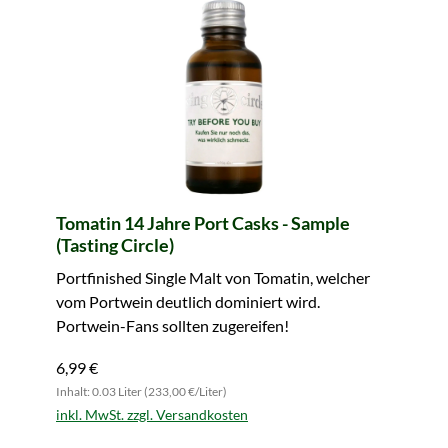
Tomatin 14 Jahre Port Casks - Sample
(Tasting Circle)
Portfinished Single Malt von Tomatin, welcher
vom Portwein deutlich dominiert wird.
Portwein-Fans sollten zugereifen!
6,99 €
Inhalt: 0.03 Liter (233,00 €/Liter)
inkl. MwSt. zzgl. Versandkosten