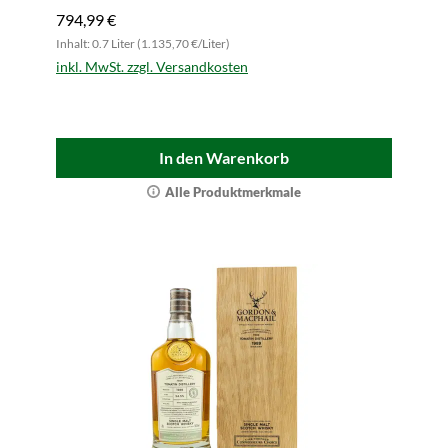
794,99 €
Inhalt: 0.7 Liter (1.135,70 €/Liter)
inkl. MwSt. zzgl. Versandkosten
In den Warenkorb
Alle Produktmerkmale