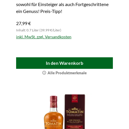
sowohl für Einsteiger als auch Fortgeschrittene
ein Genuss! Preis-Tipp!
27,99 €
Inhalt: 0.7 Liter (39,99 €/Liter)
inkl. MwSt. zzgl. Versandkosten
In den Warenkorb
Alle Produktmerkmale