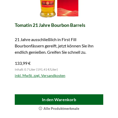
Tomatin 21 Jahre Bourbon Barrels
21 Jahre ausschließlich in First Fill
Bourbonfässern gereift, jetzt können Sie ihn
endlich genießen. Greifen Sie schnell zu.
133,99 €
Inhalt: 0.7 Liter (191,41 €/Liter)
inkl. MwSt. zzgl. Versandkosten
In den Warenkorb
Alle Produktmerkmale