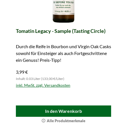
Tomatin Legacy - Sample (Tasting Circle)
Durch die Reife in Bourbon und Virgin Oak Casks
sowohl für Einsteiger als auch Fortgeschrittene
ein Genuss! Preis-Tipp!
3,99 €
Inhalt: 0.03 Liter (133,00 €/Liter)
inkl. MwSt. zzgl. Versandkosten
In den Warenkorb
Alle Produktmerkmale