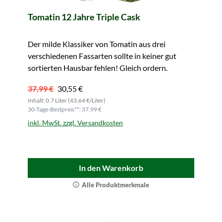
Tomatin 12 Jahre Triple Cask
Der milde Klassiker von Tomatin aus drei
verschiedenen Fassarten sollte in keiner gut
sortierten Hausbar fehlen! Gleich ordern.
37,99 €
30,55 €
Inhalt: 0.7 Liter (43,64 €/Liter)
30-Tage-Bestpreis**: 37,99 €
inkl. MwSt. zzgl. Versandkosten
In den Warenkorb
Alle Produktmerkmale