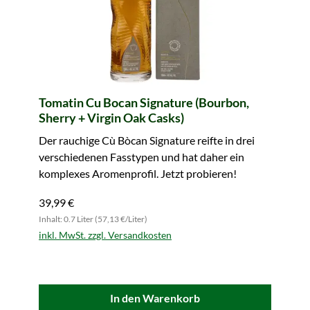
Tomatin Cu Bocan Signature (Bourbon,
Sherry + Virgin Oak Casks)
Der rauchige Cù Bòcan Signature reifte in drei
verschiedenen Fasstypen und hat daher ein
komplexes Aromenprofil. Jetzt probieren!
39,99 €
Inhalt: 0.7 Liter (57,13 €/Liter)
inkl. MwSt. zzgl. Versandkosten
In den Warenkorb