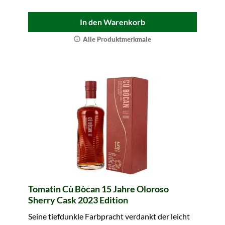
In den Warenkorb
Alle Produktmerkmale
Tomatin Cù Bòcan 15 Jahre Oloroso
Sherry Cask 2023 Edition
Seine tiefdunkle Farbpracht verdankt der leicht