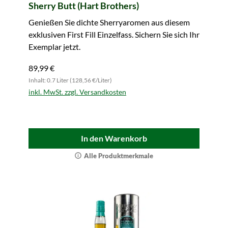
Sherry Butt (Hart Brothers)
Genießen Sie dichte Sherryaromen aus diesem
exklusiven First Fill Einzelfass. Sichern Sie sich Ihr
Exemplar jetzt.
89,99 €
Inhalt: 0.7 Liter (128,56 €/Liter)
inkl. MwSt. zzgl. Versandkosten
In den Warenkorb
Alle Produktmerkmale